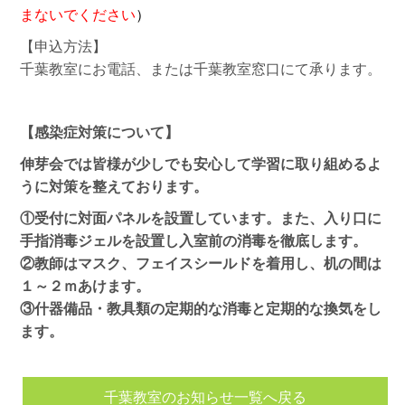
まないでください
）
【申込方法】
千葉教室にお電話、または千葉教室窓口にて承ります。
【感染症対策について】
伸芽会では皆様が少しでも安心して学習に取り組めるよ
うに対策を整えております。
①受付に対面パネルを設置しています。また、入り口に
手指消毒ジェルを設置し入室前の消毒を徹底します。
②教師はマスク、フェイスシールドを着用し、机の間は
１～２ｍあけます。
③什器備品・教具類の定期的な消毒と定期的な換気をし
ます。
千葉教室のお知らせ一覧へ戻る