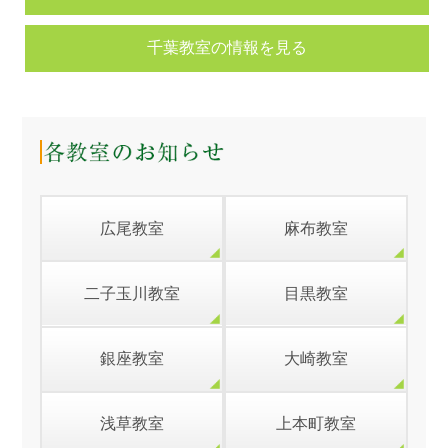
千葉教室の情報を見る
広尾教室
麻布教室
二子玉川教室
目黒教室
銀座教室
大崎教室
浅草教室
上本町教室