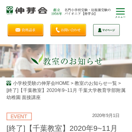
小学校受験の伸芽会HOME
>
教室のお知らせ一覧
>
[終了]【千葉教室】2020年9~11月 千葉大学教育学部附属
幼稚園 面接講座
2020年9月1日
[終了]【千葉教室】2020年9~11月