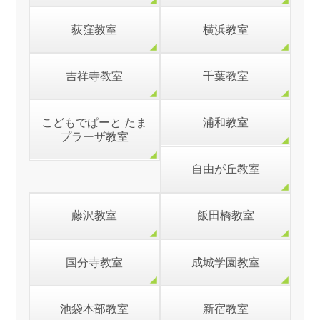
荻窪教室
横浜教室
吉祥寺教室
千葉教室
こどもでぱーと たま
浦和教室
プラーザ教室
自由が丘教室
藤沢教室
飯田橋教室
国分寺教室
成城学園教室
池袋本部教室
新宿教室