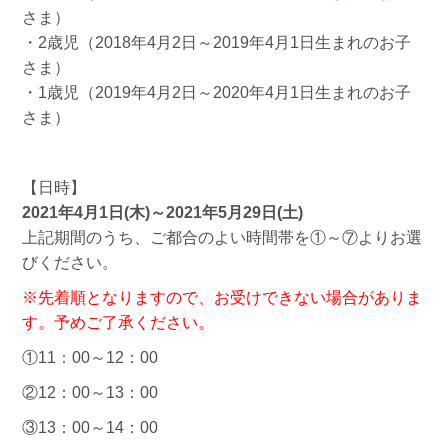
さま）
・2歳児（2018年4月2日～2019年4月1日生まれのお子
さま）
・1歳児（2019年4月2日～2020年4月1日生まれのお子
さま）
【日時】
2021年4月1日(木)～2021年5月29日(土)
上記期間のうち、ご都合のよい時間帯を①～⑦よりお選
びください。
※先着順となりますので、お受けできない場合がありま
す。予めご了承ください。
①11：00～12：00
②12：00～13：00
③13：00～14：00