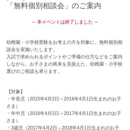
「無料個別相談会」のご案内
～ 本イベントは終了しました ～
幼稚園・小学校受験をお考えの方を対象に、無料個別相
談会を実施いたします。
入試で求められるポイントやご準備の仕方などをご案内
しながら、お子さまの将来を見据えた、幼稚園・小学校
選びのご相談も承ります。
【対象】
・年長児（2015年4月2日～2016年4月1日生まれのお子
さま）
・年中児（2016年4月2日～2017年4月1日生まれのお子
さま）
・3歳児（2017年4月2日～2018年4月1日生まれのお子