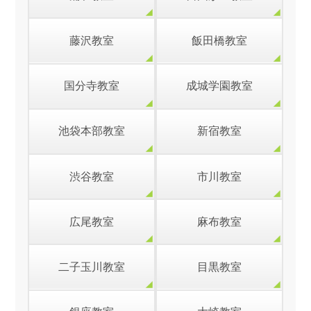
藤沢教室
飯田橋教室
国分寺教室
成城学園教室
池袋本部教室
新宿教室
渋谷教室
市川教室
広尾教室
麻布教室
二子玉川教室
目黒教室