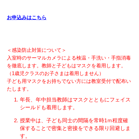
お申込みはこちら
＜感染防止対策について＞
入室時のサーマルカメラによる検温・手洗い・手指消毒
を徹底します。教師と子どもはマスクを着用します。
（1歳児クラスのお子さまは着用しません）
子ども用マスクをお持ちでない方には教室受付で配布い
たします。
年長、年中担当教師はマスクとともにフェイス
シールドも着用します。
授業中は、子ども同士の間隔を常時1ｍ程度確
保することで密集と密接をできる限り回避しま
す。