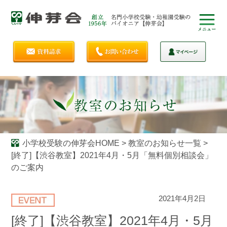
小学校受験の伸芽会HOME
>
教室のお知らせ一覧
>
[終了]【渋谷教室】2021年4月・5月「無料個別相談会」
のご案内
2021年4月2日
[終了]【渋谷教室】2021年4月・5月