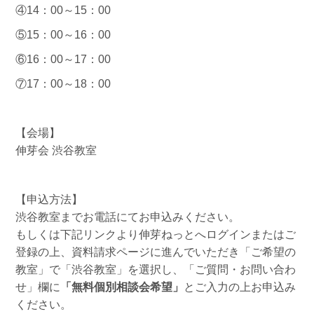
④14：00～15：00
⑤15：00～16：00
⑥16：00～17：00
⑦17：00～18：00
【会場】
伸芽会 渋谷教室
【申込方法】
渋谷教室までお電話にてお申込みください。
もしくは下記リンクより伸芽ねっとへログインまたはご
登録の上、資料請求ページに進んでいただき「ご希望の
教室」で「渋谷教室」を選択し、「ご質問・お問い合わ
せ」欄に
「無料個別相談会希望」
とご入力の上お申込み
ください。