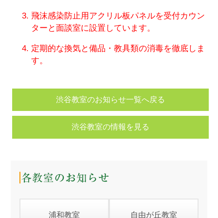
飛沫感染防止用アクリル板パネルを受付カウン
ターと面談室に設置しています。
定期的な換気と備品・教具類の消毒を徹底しま
す。
渋谷教室のお知らせ一覧へ戻る
渋谷教室の情報を見る
浦和教室
自由が丘教室