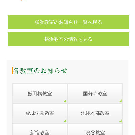
横浜教室のお知らせ一覧へ戻る
横浜教室の情報を見る
飯田橋教室
国分寺教室
成城学園教室
池袋本部教室
新宿教室
渋谷教室