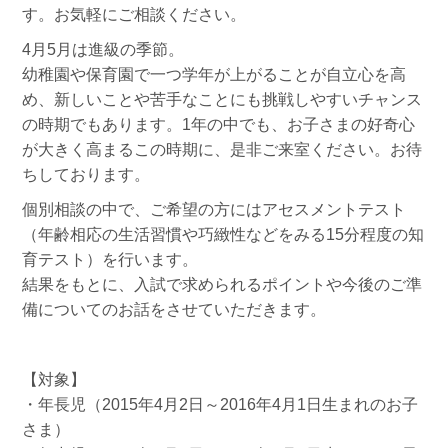
す。お気軽にご相談ください。
4月5月は進級の季節。
幼稚園や保育園で一つ学年が上がることが自立心を高
め、新しいことや苦手なことにも挑戦しやすいチャンス
の時期でもあります。1年の中でも、お子さまの好奇心
が大きく高まるこの時期に、是非ご来室ください。お待
ちしております。
個別相談の中で、ご希望の方にはアセスメントテスト
（年齢相応の生活習慣や巧緻性などをみる15分程度の知
育テスト）を行います。
結果をもとに、入試で求められるポイントや今後のご準
備についてのお話をさせていただきます。
【対象】
・年長児（2015年4月2日～2016年4月1日生まれのお子
さま）