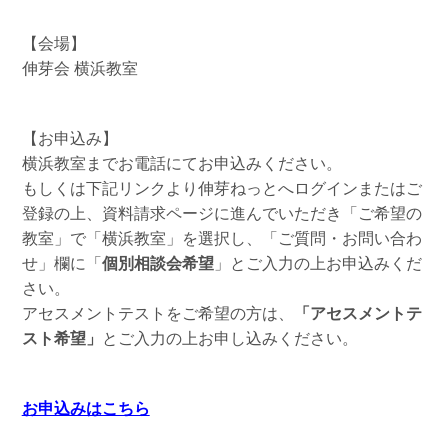
【会場】
伸芽会 横浜教室
【お申込み】
横浜教室までお電話にてお申込みください。
もしくは下記リンクより伸芽ねっとへログインまたはご
登録の上、資料請求ページに進んでいただき「ご希望の
教室」で「横浜教室」を選択し、「ご質問・お問い合わ
せ」欄に「
個別相談会希望
」とご入力の上お申込みくだ
さい。
アセスメントテストをご希望の方は、
「アセスメントテ
スト希望」
とご入力の上お申し込みください。
お申込みはこちら