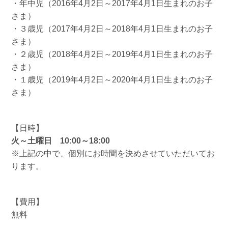
・年中児（2016年4月2日～2017年4月1日生まれのお子
さま）
・３歳児（2017年4月2日～2018年4月1日生まれのお子
さま）
・２歳児（2018年4月2日～2019年4月1日生まれのお子
さま）
・１歳児（2019年4月2日～2020年4月1日生まれのお子
さま）
【日時】
火～土曜日 10:00～18:00
※上記の中で、個別にお時間を決めさせていただいてお
ります。
【費用】
無料