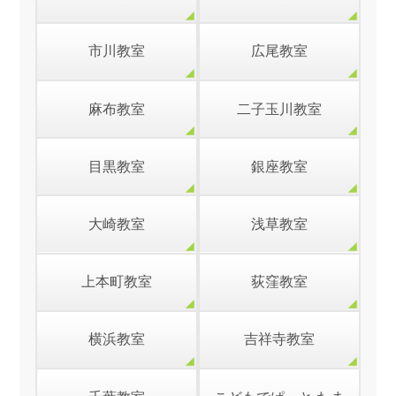
市川教室
広尾教室
麻布教室
二子玉川教室
目黒教室
銀座教室
大崎教室
浅草教室
上本町教室
荻窪教室
横浜教室
吉祥寺教室