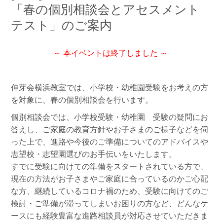
「春の個別相談会とアセスメント
テスト」のご案内
～ 本イベントは終了しました ～
伸芽会横浜教室では、小学校・幼稚園受験をお考えの方
を対象に、春の個別相談会を行います。
個別相談会では、小学校受験・幼稚園 受験の疑問にお
答えし、ご家庭の教育方針やお子さまのご様子などを伺
った上で、進路や今後のご準備についてのアドバイスや
志望校・志望園選びのお手伝いをいたします。
すでに受験に向けての準備をスタートされている方で、
現在の方法がお子さまやご家庭に合っているのかご心配
な方、継続しているコロナ禍のため、受験に向けてのご
検討・ご準備が滞ってしまいお困りの方など、どんなケ
ースにも経験豊富な進路相談員が対応させていただきま