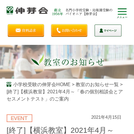
小学校受験の伸芽会HOME
>
教室のお知らせ一覧
>
[終了]【横浜教室】2021年4月～「春の個別相談会とア
セスメントテスト」のご案内
2021年4月15日
[終了]【横浜教室】2021年4月～