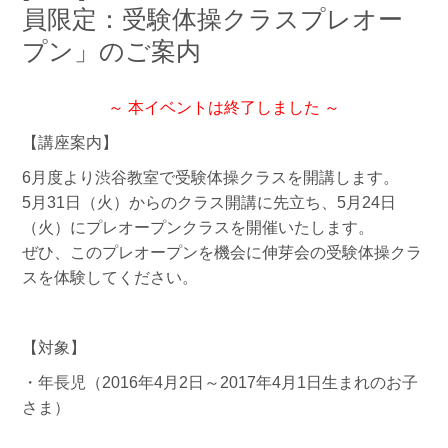
員限定：受験体操クラスプレオー
プン」のご案内
～ 本イベントは終了しました ～
【講座案内】
6月度より渋谷教室で受験体操クラスを開講します。
5月31日（火）からのクラス開講に先立ち、5月24日
（火）にプレオープンクラスを開催いたします。
ぜひ、このプレオープンを機会に伸芽会の受験体操クラ
スを体験してください。
【対象】
・年長児（2016年4月2日～2017年4月1日生まれのお子
さま）