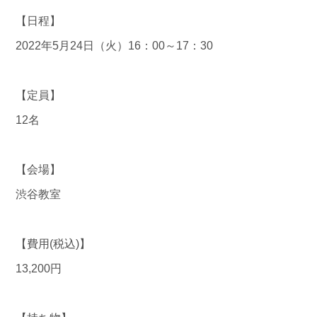
【日程】
2022年5月24日（火）16：00～17：30
【定員】
12名
【会場】
渋谷教室
【費用(税込)】
13,200円