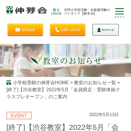
小学校受験の伸芽会HOME
>
教室のお知らせ一覧
>
[終了]【渋谷教室】2022年5月「会員限定：受験体操ク
ラスプレオープン」のご案内
2022年5月13日
[終了]【渋谷教室】2022年5月「会