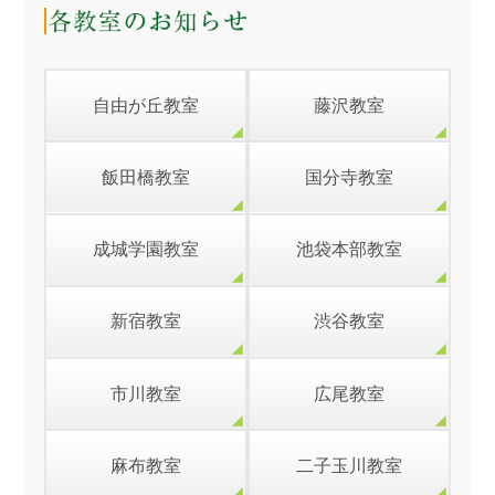
自由が丘教室
藤沢教室
飯田橋教室
国分寺教室
成城学園教室
池袋本部教室
新宿教室
渋谷教室
市川教室
広尾教室
麻布教室
二子玉川教室