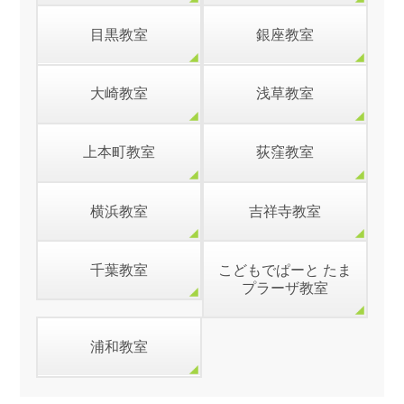
目黒教室
銀座教室
大崎教室
浅草教室
上本町教室
荻窪教室
横浜教室
吉祥寺教室
千葉教室
こどもでぱーと たま
プラーザ教室
浦和教室