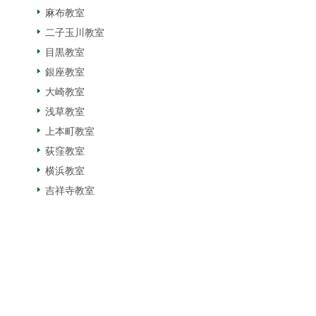
麻布教室
二子玉川教室
目黒教室
銀座教室
大崎教室
浅草教室
上本町教室
荻窪教室
横浜教室
吉祥寺教室