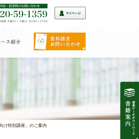
部向け特別講座」のご案内