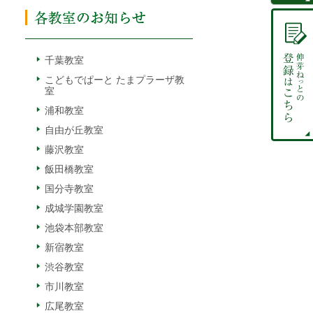
千葉教室
こどもでぱーと たまプラーザ教
室
浦和教室
自由が丘教室
藤沢教室
飯田橋教室
国分寺教室
成城学園教室
池袋本部教室
新宿教室
渋谷教室
市川教室
広尾教室