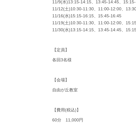
11/9(水)13:15-14:15、13:45-14:45、15:15-
11/12(土)10:30-11:30、11:00-12:00、13:3
11/16(水)15:15-16:15、15:45-16:45
11/19(土)10:30-11:30、11:00-12:00、15:15
11/30(水)13:15-14:15、13:45-14:45、15:15
【定員】
各回3名様
【会場】
自由が丘教室
【費用(税込)】
60分 11,000円