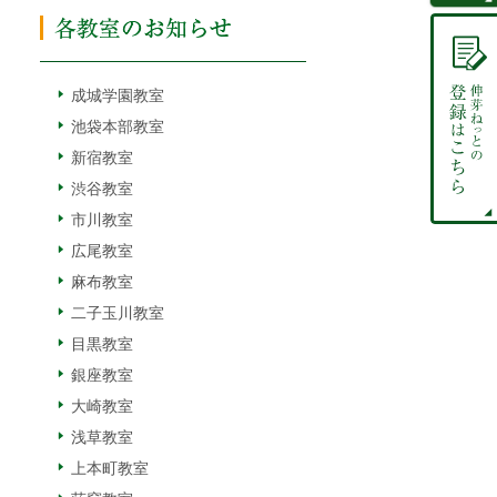
成城学園教室
池袋本部教室
新宿教室
渋谷教室
市川教室
広尾教室
麻布教室
二子玉川教室
目黒教室
銀座教室
大崎教室
浅草教室
上本町教室