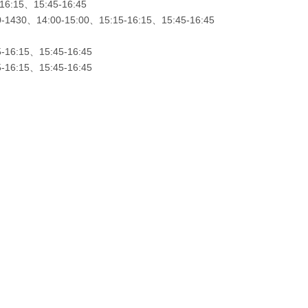
16:15、15:45-16:45
0-1430、14:00-15:00、15:15-16:15、15:45-16:45
-16:15、15:45-16:45
-16:15、15:45-16:45