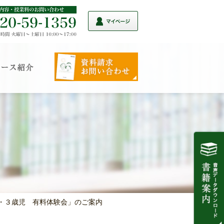
中児・３歳児 有料体験会」のご案内