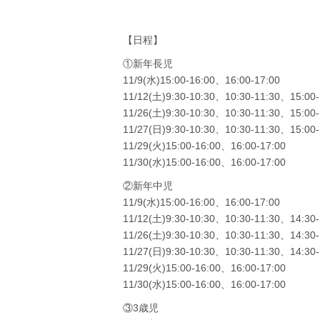
【日程】
①新年長児
11/9(水)15:00-16:00、16:00-17:00
11/12(土)9:30-10:30、10:30-11:30、15:00-
11/26(土)9:30-10:30、10:30-11:30、15:00-
11/27(日)9:30-10:30、10:30-11:30、15:00-
11/29(火)15:00-16:00、16:00-17:00
11/30(水)15:00-16:00、16:00-17:00
②新年中児
11/9(水)15:00-16:00、16:00-17:00
11/12(土)9:30-10:30、10:30-11:30、14:30-
11/26(土)9:30-10:30、10:30-11:30、14:30-
11/27(日)9:30-10:30、10:30-11:30、14:30-
11/29(火)15:00-16:00、16:00-17:00
11/30(水)15:00-16:00、16:00-17:00
③3歳児