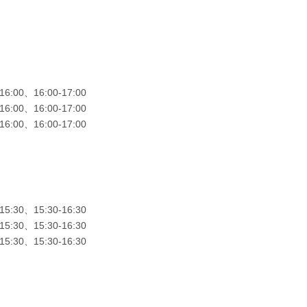
16:00、16:00-17:00
16:00、16:00-17:00
16:00、16:00-17:00
15:30、15:30-16:30
15:30、15:30-16:30
15:30、15:30-16:30