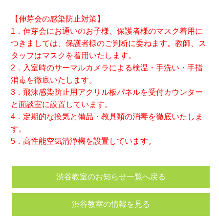
【伸芽会の感染防止対策】
1．伸芽会にお通いのお子様、保護者様のマスク着用に
つきましては、保護者様のご判断に委ねます。教師、ス
タッフはマスクを着用いたします。
2．入室時のサーマルカメラによる検温・手洗い・手指
消毒を徹底いたします。
3．飛沫感染防止用アクリル板パネルを受付カウンター
と面談室に設置しています。
4．定期的な換気と備品・教具類の消毒を徹底いたしま
す。
5．高性能空気清浄機を設置しています。
渋谷教室のお知らせ一覧へ戻る
渋谷教室の情報を見る