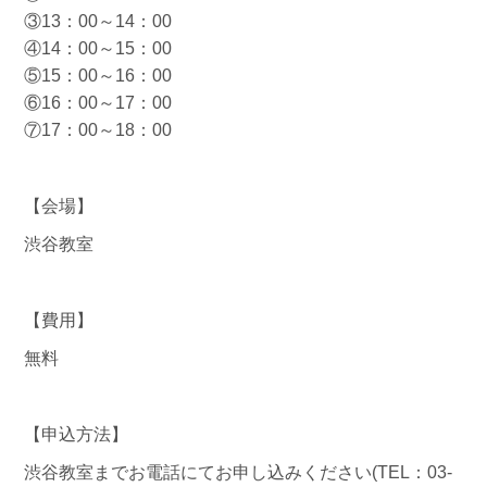
③13：00～14：00
④14：00～15：00
⑤15：00～16：00
⑥16：00～17：00
⑦17：00～18：00
【会場】
渋谷教室
【費用】
無料
【申込方法】
渋谷教室までお電話にてお申し込みください(TEL：03-