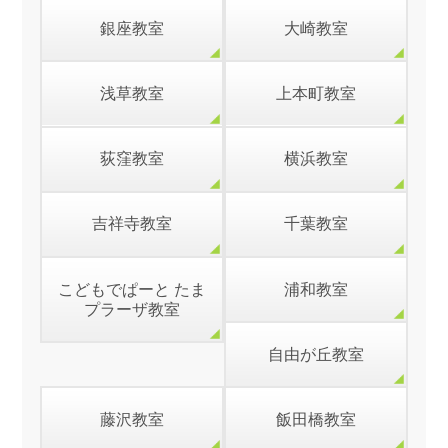
銀座教室
大崎教室
浅草教室
上本町教室
荻窪教室
横浜教室
吉祥寺教室
千葉教室
こどもでぱーと たま
浦和教室
プラーザ教室
自由が丘教室
藤沢教室
飯田橋教室