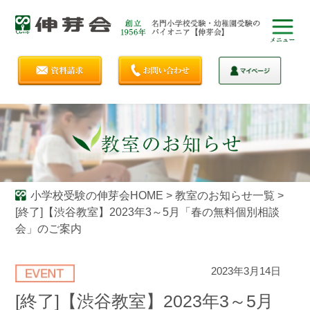
小学校受験の伸芽会HOME
>
教室のお知らせ一覧
>
[終了]【渋谷教室】2023年3～5月「春の無料個別相談
会」のご案内
2023年3月14日
[終了]【渋谷教室】2023年3～5月