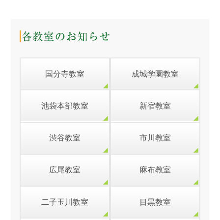
国分寺教室
成城学園教室
池袋本部教室
新宿教室
渋谷教室
市川教室
広尾教室
麻布教室
二子玉川教室
目黒教室