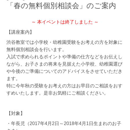
「春の無料個別相談会」のご案内
～ 本イベントは終了しました ～
【講座案内】
渋谷教室では小学校・幼稚園受験をお考えの方を対象に
無料個別相談会を行います。
入試で求められるポイントや準備の仕方などをお伝えし
ながら、お子さまの将来を見据えた小学校、幼稚園選び
や今後のご準備についてのアドバイスをさせていただき
ます。
特に今年秋の受験をお考えの方はお早目のご相談をおす
すめいたします。是非お気軽にご相談ください。
【対象】
・年長児（2017年4月2日～2018年4月1日生まれのお子