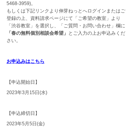
5468-3959)。
もしくは下記リンクより伸芽ねっとへログインまたはご
登録の上、資料請求ページにて「ご希望の教室」より
「渋谷教室」を選択し、「ご質問・お問い合わせ」欄に
「春の無料個別相談会希望
」
とご入力の上お申込みくだ
さい。
お申込みはこちら
【申込開始日】
2023年3月15日(水)
【申込締切日】
2023年5月5日(金)