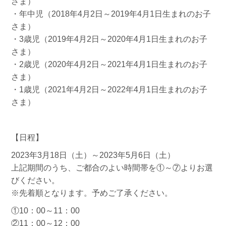
さま）
・年中児（2018年4月2日～2019年4月1日生まれのお子
さま）
・3歳児（2019年4月2日～2020年4月1日生まれのお子
さま）
・2歳児（2020年4月2日～2021年4月1日生まれのお子
さま）
・1歳児（2021年4月2日～2022年4月1日生まれのお子
さま）
【日程】
2023年3月18日（土）～2023年5月6日（土）
上記期間のうち、ご都合のよい時間帯を①～⑦よりお選
びください。
※先着順となります。予めご了承ください。
①10：00～11：00
②11：00～12：00