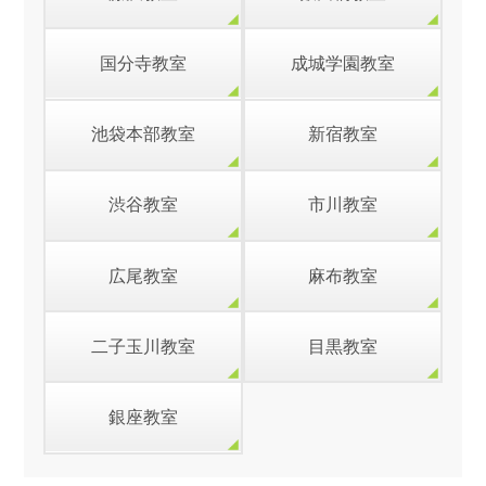
国分寺教室
成城学園教室
池袋本部教室
新宿教室
渋谷教室
市川教室
広尾教室
麻布教室
二子玉川教室
目黒教室
銀座教室