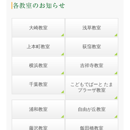
大崎教室
浅草教室
上本町教室
荻窪教室
横浜教室
吉祥寺教室
千葉教室
こどもでぱーと たま
プラーザ教室
浦和教室
自由が丘教室
藤沢教室
飯田橋教室