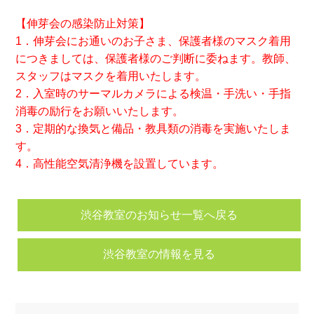
【伸芽会の感染防止対策】
1．伸芽会にお通いのお子さま、
保護者様のマスク着用
につきましては、
保護者様のご判断に委ねます。教師、
スタッフはマスクを着用いたします。
2．入室時のサーマルカメラによる検温・手洗い・
手指
消毒の励行をお願いいたします。
3．定期的な換気と備品・教具類の消毒を実施いたしま
す。
4．高性能空気清浄機を設置しています。
渋谷教室のお知らせ一覧へ戻る
渋谷教室の情報を見る