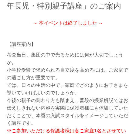
年長児・特別親子講座」のご案内
～ 本イベントは終了しました ～
【講座案内】
考査当日、集団の中で光るためには何が大切でしょう
か。
小学校受験で求められる自立度を高めるには、ご家庭で
の過ごし方が重要です。
では、日々の生活の中で、家庭でどのようにお子さまを
導いていけばよいのでしょうか。
今後の親子の関わり方も踏まえ、普段の授業解説ではお
伝えしきれない内容を実際に保護者様にも体験していた
だくことで、本番の入試スタイルをイメージしていただ
く講座です。
※ご参加いただける保護者様は各ご家庭1名とさせてい