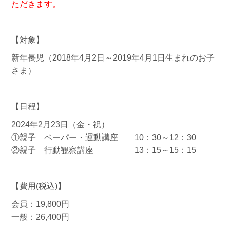
ただきます。
【対象】
新年長児（2018年4月2日～2019年4月1日生まれのお子
さま）
【日程】
2024年2月23日（金・祝）
①親子 ペーパー・運動講座 10：30～12：30
②親子 行動観察講座 13：15～15：15
【費用(税込)】
会員：19,800円
一般：26,400円