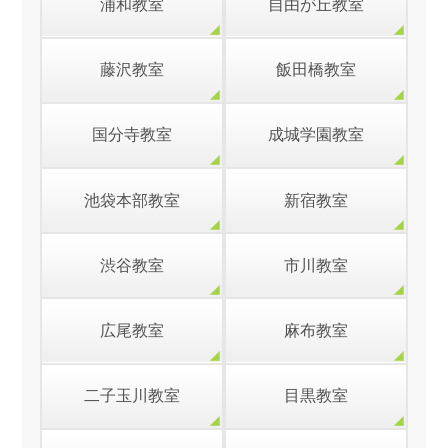
浦和教室
自由が丘教室
藤沢教室
飯田橋教室
国分寺教室
成城学園教室
池袋本部教室
新宿教室
渋谷教室
市川教室
広尾教室
麻布教室
二子玉川教室
目黒教室