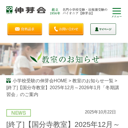
小学校受験の伸芽会HOME
>
教室のお知らせ一覧
>
[終了]【国分寺教室】2025年12月～2026年1月「冬期講
習会」のご案内
2025年10月22日
[終了]【国分寺教室】2025年12月～