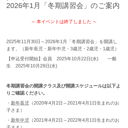
2026年1月「冬期講習会」のご案内
～ 本イベントは終了しました ～
2025年11月30日～2026年1月「冬期講習会」を開講し
ます。（新年長児・新年中児・3歳児・2歳児・1歳児）
【申込受付開始】会員 2025年10月22日(水) 一般
生 2025年10月29日(水)
冬期講習会の開講クラス及び開講スケジュールは以下よ
りご確認ください。
・
新年長児
（2020年4月2日～2021年4月1日生まれのお
子さま）
・
新年中児
（2021年4月2日～2022年4月1日生まれのお
子さま）