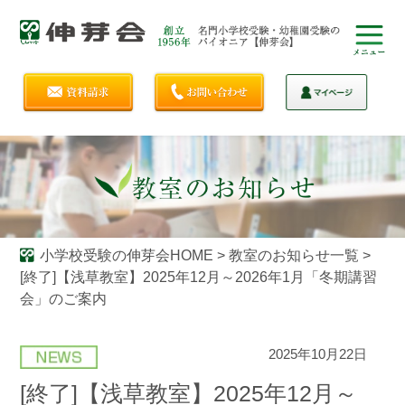
小学校受験の伸芽会HOME
>
教室のお知らせ一覧
>
[終了]【浅草教室】2025年12月～2026年1月「冬期講習
会」のご案内
2025年10月22日
[終了]【浅草教室】2025年12月～