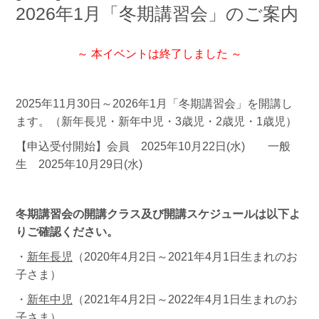
2026年1月「冬期講習会」のご案内
～ 本イベントは終了しました ～
2025年11月30日～2026年1月「冬期講習会」を開講し
ます。（新年長児・新年中児・3歳児・2歳児・1歳児）
【申込受付開始】会員 2025年10月22日(水) 一般
生 2025年10月29日(水)
冬期講習会の開講クラス及び開講スケジュールは以下よ
りご確認ください。
・
新年長児
（2020年4月2日～2021年4月1日生まれのお
子さま）
・
新年中児
（2021年4月2日～2022年4月1日生まれのお
子さま）