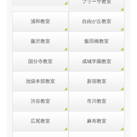
プラーザ教室
浦和教室
自由が丘教室
藤沢教室
飯田橋教室
国分寺教室
成城学園教室
池袋本部教室
新宿教室
渋谷教室
市川教室
広尾教室
麻布教室