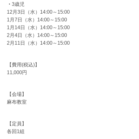
・
3歳児
12月3日（水）14:00～15:00
1月7日（水）14:00～15:00
1月14日（水）14:00～15:00
2月4日（水）14:00～15:00
2月11日（水）14:00～15:00
【費用(税込)】
11,000円
【会場】
麻布教室
【定員】
各回1組