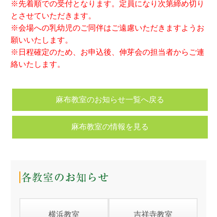
※先着順での受付となります。定員になり次第締め切り
とさせていただきます。
※会場への乳幼児のご同伴はご遠慮いただきますようお
願いいたします。
※日程確定のため、お申込後、伸芽会の担当者からご連
絡いたします。
麻布教室のお知らせ一覧へ戻る
麻布教室の情報を見る
横浜教室
吉祥寺教室