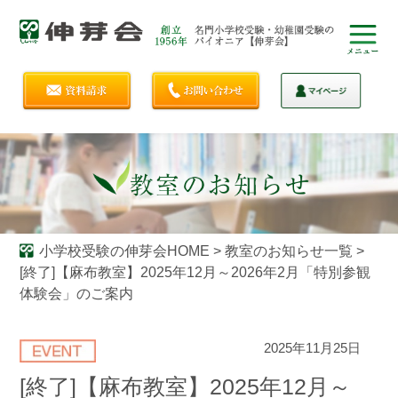
小学校受験の伸芽会HOME
>
教室のお知らせ一覧
>
[終了]【麻布教室】2025年12月～2026年2月「特別参観
体験会」のご案内
2025年11月25日
[終了]【麻布教室】2025年12月～