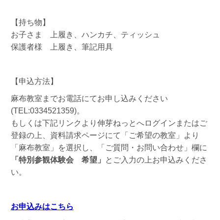
【持ち物】
お子さま 上履き、ハンカチ、ティッシュ
保護者様 上履き、筆記用具
【申込方法】
麻布教室までお電話にてお申し込みください
(TEL:0334521359)。
もしくは下記リンクより伸芽ねっとへログインまたはご
登録の上、資料請求ページにて「ご希望の教室」より
「麻布教室」を選択し、「ご質問・お問い合わせ」欄に
「特別参観体験会 希望
」
とご入力の上お申込みくださ
い。
お申込みはこちら