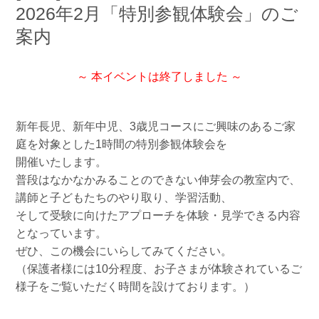
2026年2月「特別参観体験会」のご
案内
～ 本イベントは終了しました ～
新年長児、新年中児、3歳児コースにご興味のあるご家
庭を対象とした1時間の特別参観体験会を
開催いたします。
普段はなかなかみることのできない伸芽会の教室内で、
講師と子どもたちのやり取り、学習活動、
そして受験に向けたアプローチを体験・見学できる内容
となっています。
ぜひ、この機会にいらしてみてください。
（保護者様には10分程度、お子さまが体験されているご
様子をご覧いただく時間を設けております。）