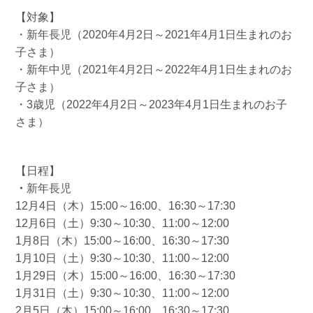
【対象】
・新年長児（2020年4月2日～2021年4月1日生まれのお
子さま）
・新年中児（2021年4月2日～2022年4月1日生まれのお
子さま）
・3歳児（2022年4月2日～2023年4月1日生まれのお子
さま）
【日程】
・
新年長児
12月4日（木）15:00～16:00、16:30～17:30
12月6日（土）9:30～10:30、11:00～12:00
1月8日（木）15:00～16:00、16:30～17:30
1月10日（土）9:30～10:30、11:00～12:00
1月29日（木）15:00～16:00、16:30～17:30
1月31日（土）9:30～10:30、11:00～12:00
2月5日（木）15:00～16:00、16:30～17:30