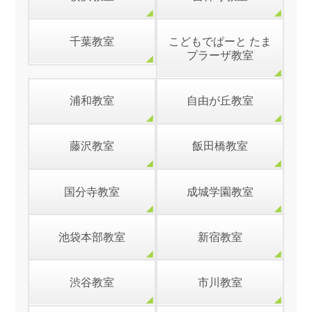
千葉教室
こどもでぱーと たま
プラーザ教室
浦和教室
自由が丘教室
藤沢教室
飯田橋教室
国分寺教室
成城学園教室
池袋本部教室
新宿教室
渋谷教室
市川教室