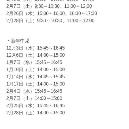
2月7日（土）9:30～10:30、11:00～12:00
2月26日（木）15:00～16:00、16:30～17:30
2月28日（土）9:30～10:30、11:00～12:00
・
新年中児
12月3日（水）15:45～16:45
12月6日（土）14:00～15:00
1月7日（水）15:45～16:45
1月10日（土）14:00～15:00
1月14日（水）14:45～15:45
1月17日（土）14:00～15:00
2月4日（水）15:45～16:45
2月7日（土）14:00～15:00
2月25日（水）15:45～16:45
2月28日（土）14:00～15:00