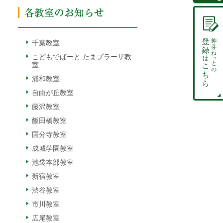
千葉教室
こどもでぱーと たまプラーザ教
室
浦和教室
自由が丘教室
藤沢教室
飯田橋教室
国分寺教室
成城学園教室
池袋本部教室
新宿教室
渋谷教室
市川教室
広尾教室