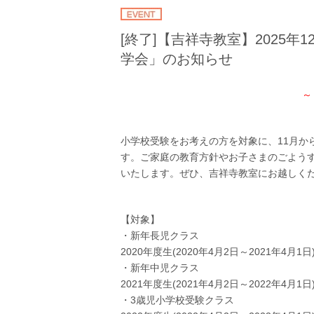
[終了]【吉祥寺教室】2025年
学会」のお知らせ
～
小学校受験をお考えの方を対象に、11月か
す。ご家庭の教育方針やお子さまのごよう
いたします。ぜひ、吉祥寺教室にお越しく
【対象】
・新年長児クラス
2020年度生(2020年4月2日～2021年4月1日
・新年中児クラス
2021年度生(2021年4月2日～2022年4月1日
・3歳児小学校受験クラス