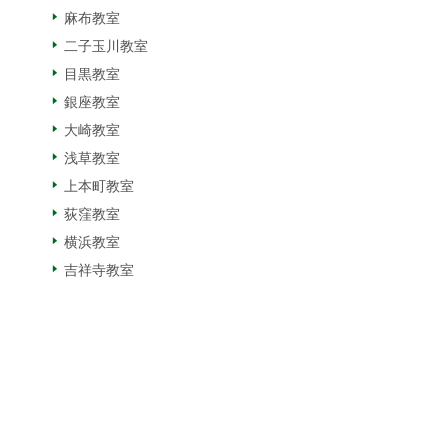
麻布教室
二子玉川教室
目黒教室
銀座教室
大崎教室
浅草教室
上本町教室
荻窪教室
横浜教室
吉祥寺教室