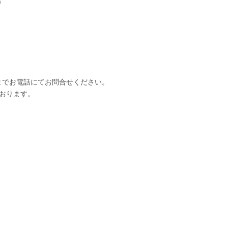
)
までお電話にてお問合せください。
おります。