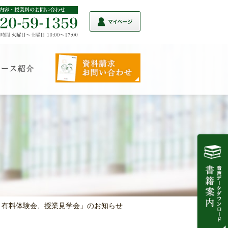
講習 有料体験会、授業見学会」のお知らせ