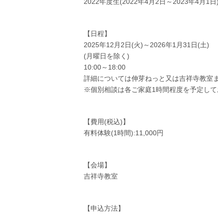
2022年度生(2022年4月2日～2023年4月1日
【日程】
2025年12月2日(火)～2026年1月31日(土)
(月曜日を除く)
10:00～18:00
詳細については伸芽ねっと又は吉祥寺教室
※個別相談は各ご家庭1時間程度を予定して
【費用(税込)】
有料体験(1時間):11,000円
【会場】
吉祥寺教室
【申込方法】