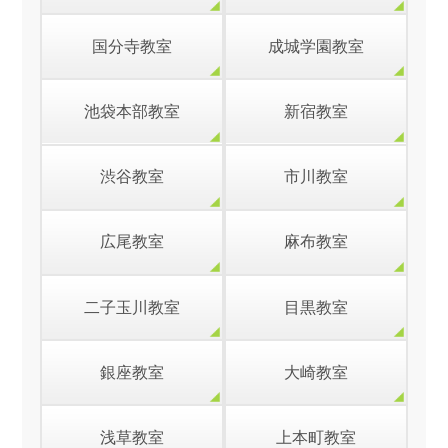
国分寺教室
成城学園教室
池袋本部教室
新宿教室
渋谷教室
市川教室
広尾教室
麻布教室
二子玉川教室
目黒教室
銀座教室
大崎教室
浅草教室
上本町教室