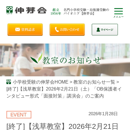
小学校受験の伸芽会HOME
>
教室のお知らせ一覧
>
[終了]【浅草教室】2026年2月21日（土）「OB保護者イ
ンタビュー形式「面接対策」講演会」のご案内
2026年1月28日
[終了]【浅草教室】2026年2月21日