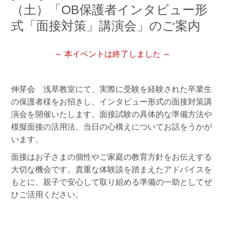
（土）「OB保護者インタビュー形
式「面接対策」講演会」のご案内
～ 本イベントは終了しました ～
伸芽会 浅草教室にて、実際に受験を経験された卒業生
の保護者様をお招きし、インタビュー形式の面接対策講
演会を開催いたします。面接試験の具体的な準備方法や
模擬面接の活用法、当日の心構えについてお話をうかが
います。
面接はお子さまの個性やご家庭の教育方針をお伝えする
大切な機会です。貴重な体験談を踏まえたアドバイスを
もとに、親子で安心して取り組める準備の一助としてぜ
ひご活用ください。