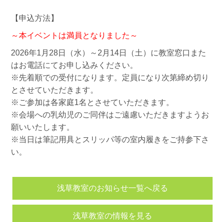
【申込方法】
～本イベントは満員となりました～
2026年1月28日（水）～2月14日（土）に教室窓口また
はお電話にてお申し込みください。
※先着順での受付になります。定員になり次第締め切り
とさせていただきます。
※ご参加は各家庭1名とさせていただきます。
※会場への乳幼児のご同伴はご遠慮いただきますようお
願いいたします。
※当日は筆記用具とスリッパ等の室内履きをご持参下さ
い。
浅草教室のお知らせ一覧へ戻る
浅草教室の情報を見る