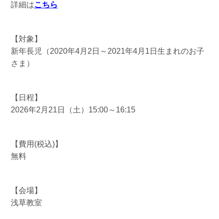
詳細は
こちら
【対象】
新年長児（2020年4月2日～2021年4月1日生まれのお子
さま）
【日程】
2026年2月21日（土）15:00～16:15
【費用(税込)】
無料
【会場】
浅草教室