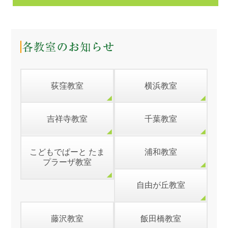
荻窪教室
横浜教室
吉祥寺教室
千葉教室
こどもでぱーと たま
浦和教室
プラーザ教室
自由が丘教室
藤沢教室
飯田橋教室