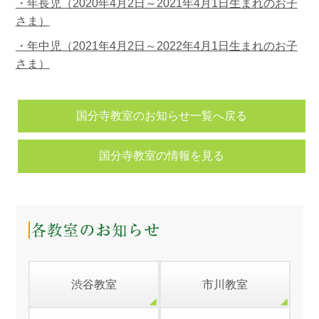
・年長児（2020年4月2日～2021年4月1日生まれのお子
さま）
・年中児（2021年4月2日～2022年4月1日生まれのお子
さま）
国分寺教室のお知らせ一覧へ戻る
国分寺教室の情報を見る
渋谷教室
市川教室