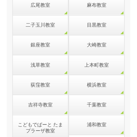
広尾教室
麻布教室
二子玉川教室
目黒教室
銀座教室
大崎教室
浅草教室
上本町教室
荻窪教室
横浜教室
吉祥寺教室
千葉教室
こどもでぱーと たま
浦和教室
プラーザ教室