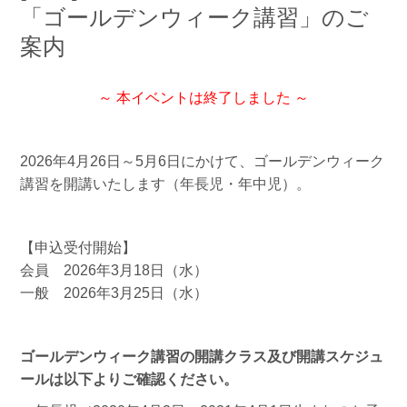
「ゴールデンウィーク講習」のご
案内
～ 本イベントは終了しました ～
2026年4月26日～5月6日にかけて、ゴールデンウィーク
講習を開講いたします（年長児・年中児）。
【申込受付開始】
会員 2026年3月18日（水）
一般 2026年3月25日（水）
ゴールデンウィーク講習の開講クラス及び開講スケジュ
ールは以下よりご確認ください。