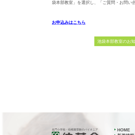
袋本部教室」を選択し、「ご質問・お問い
お申込みはこちら
池袋本部教室のお
HOME
名門小学校・幼稚園受験のパイオニア