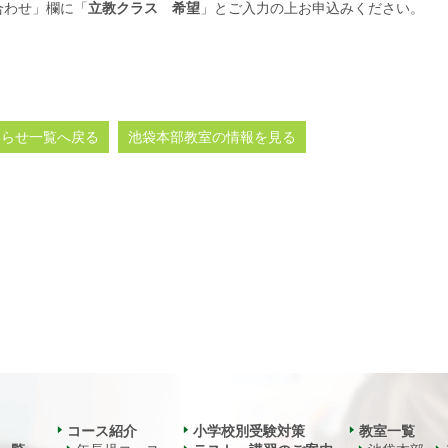
合わせ」欄に「
立教クラス 希望
」とご入力の上お申込みください。
知らせ一覧へ戻る
池袋本部教室の情報を見る
コース紹介
小学校別受験対策
教室一覧