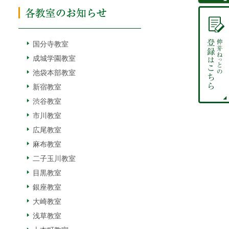
国分寺教室
成城学園教室
池袋本部教室
新宿教室
渋谷教室
市川教室
広尾教室
麻布教室
二子玉川教室
目黒教室
銀座教室
大崎教室
浅草教室