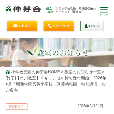
小学校受験の伸芽会HOME
>
教室のお知らせ一覧
>
[終了]【市川教室】※キャンセル待ち受付開始 2026年
4月「昭和学院秀英小学校・秀英幼稚園 特別講演」の
ご案内
2026年3月24日