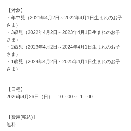
【対象】
・年中児（2021年4月2日～2022年4月1日生まれのお子
さま）
・3歳児（2022年4月2日～2023年4月1日生まれのお子
さま）
・2歳児（2023年4月2日～2024年4月1日生まれのお子
さま）
・1歳児（2024年4月2日～2025年4月1日生まれのお子
さま）
【日程】
2026年4月26日（日） 10：00～11：00
【費用(税込)】
無料