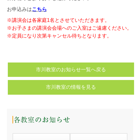
お申込みは
こちら
※講演会は各家庭1名とさせていただきます。
※お子さまの講演会会場へのご入室はご遠慮ください。
※定員になり次第キャンセル待ちとなります。
市川教室のお知らせ一覧へ戻る
市川教室の情報を見る