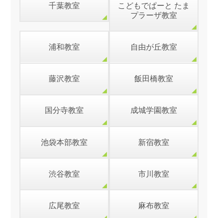
千葉教室
こどもでぱーと たま
プラーザ教室
浦和教室
自由が丘教室
藤沢教室
飯田橋教室
国分寺教室
成城学園教室
池袋本部教室
新宿教室
渋谷教室
市川教室
広尾教室
麻布教室