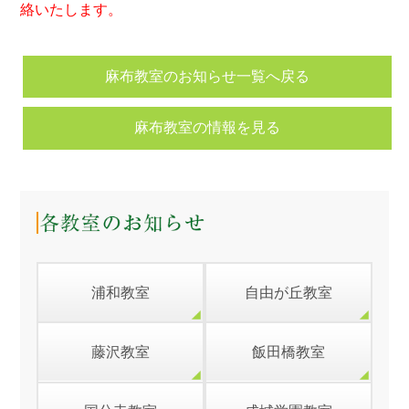
絡いたします。
麻布教室のお知らせ一覧へ戻る
麻布教室の情報を見る
浦和教室
自由が丘教室
藤沢教室
飯田橋教室