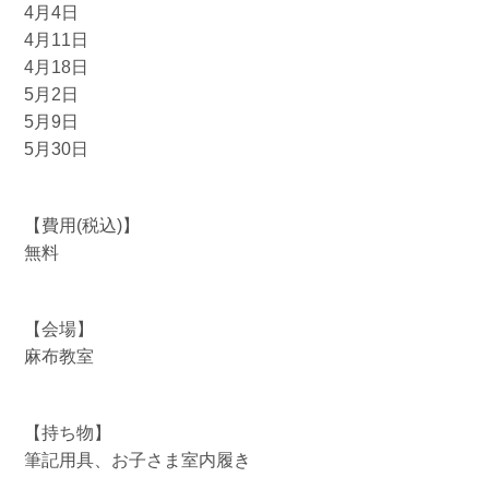
4月4日
4月11日
4月18日
5月2日
5月9日
5月30日
【費用(税込)】
無料
【会場】
麻布教室
【持ち物】
筆記用具、お子さま室内履き