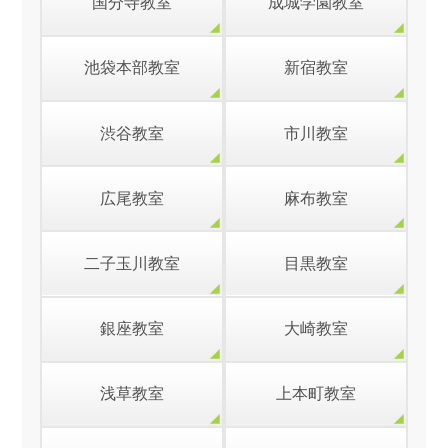
国分寺教室
成城学園教室
池袋本部教室
新宿教室
渋谷教室
市川教室
広尾教室
麻布教室
二子玉川教室
目黒教室
銀座教室
大崎教室
浅草教室
上本町教室