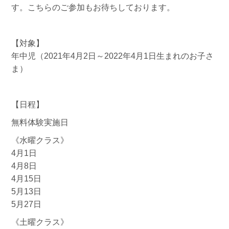
す。こちらのご参加もお待ちしております。
【対象】
年中児（2021年4月2日～2022年4月1日生まれのお子さ
ま）
【日程】
無料体験実施日
《水曜クラス》
4月1日
4月8日
4月15日
5月13日
5月27日
《土曜クラス》