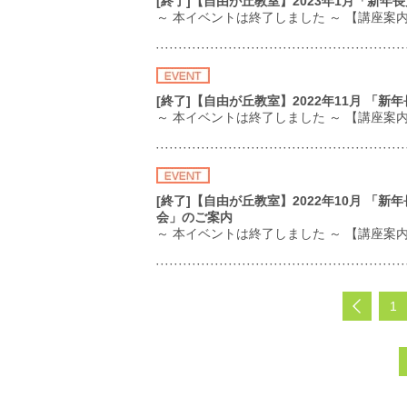
[終了]【自由が丘教室】2023年1月「新
～ 本イベントは終了しました ～ 【講座案
[終了]【自由が丘教室】2022年11月 
～ 本イベントは終了しました ～ 【講座案
[終了]【自由が丘教室】2022年10月 
会」のご案内
～ 本イベントは終了しました ～ 【講座案
1