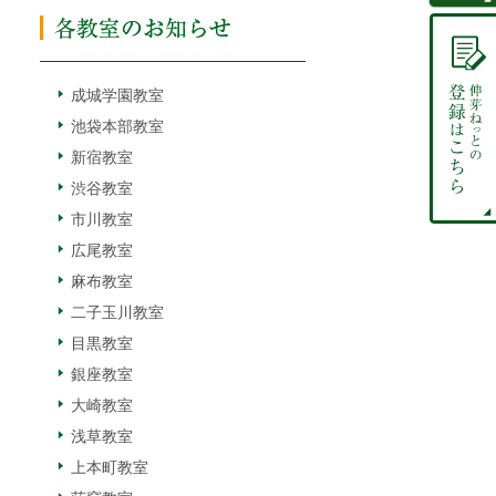
成城学園教室
池袋本部教室
新宿教室
渋谷教室
市川教室
広尾教室
麻布教室
二子玉川教室
目黒教室
銀座教室
大崎教室
浅草教室
上本町教室