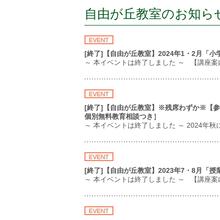
自由が丘教室のお知ら
[終了]【自由が丘教室】2024年1・2月
～ 本イベントは終了しました ～ 【講座
[終了]【自由が丘教室】※残席わずか※【参
個別無料教育相談つき］
～ 本イベントは終了しました ～ 2024年秋
[終了]【自由が丘教室】2023年7・8月「
～ 本イベントは終了しました ～ 【講座