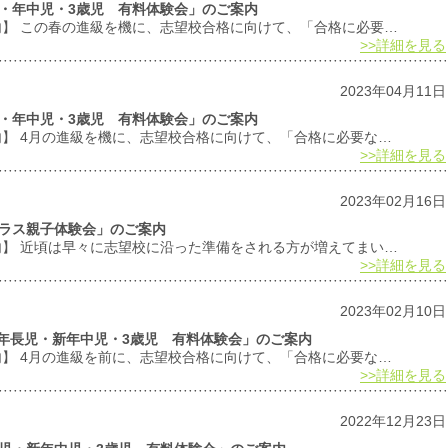
長児・年中児・3歳児 有料体験会」のご案内
案内】 この春の進級を機に、志望校合格に向けて、「合格に必要…
>>詳細を見る
2023年04月11日
長児・年中児・3歳児 有料体験会」のご案内
内】 4月の進級を機に、志望校合格に向けて、「合格に必要な…
>>詳細を見る
2023年02月16日
應クラス親子体験会」のご案内
案内】 近頃は早々に志望校に沿った準備をされる方が増えてまい…
>>詳細を見る
2023年02月10日
「新年長児・新年中児・3歳児 有料体験会」のご案内
内】 4月の進級を前に、志望校合格に向けて、「合格に必要な…
>>詳細を見る
2022年12月23日