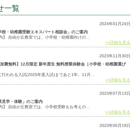
せ一覧
2024年01月24日
「小学校・幼稚園受験エキスパート相談会」のご案内
案内】 自由が丘教室では、小学校・幼稚園向けの…
>>詳細を見る
2023年11月30日
加費無料】12月限定 新年度生 無料授業体験会［小学校・幼稚園選び
に行われる入試(2025年度入試)まであと1年。11月…
>>詳細を見る
2023年07月13日
授業見学・体験」のご案内
案内】 自由が丘教室では、小学校受験をお考えの…
>>詳細を見る
2023年05月19日