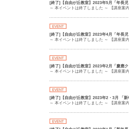
[終了]【自由が丘教室】2023年5月「年
～ 本イベントは終了しました ～ 【講座
[終了]【自由が丘教室】2023年4月「年
～ 本イベントは終了しました ～ 【講座案
[終了]【自由が丘教室】2023年2月「慶
～ 本イベントは終了しました ～ 【講座
[終了]【自由が丘教室】2023年2・3月 
～ 本イベントは終了しました ～ 【講座案