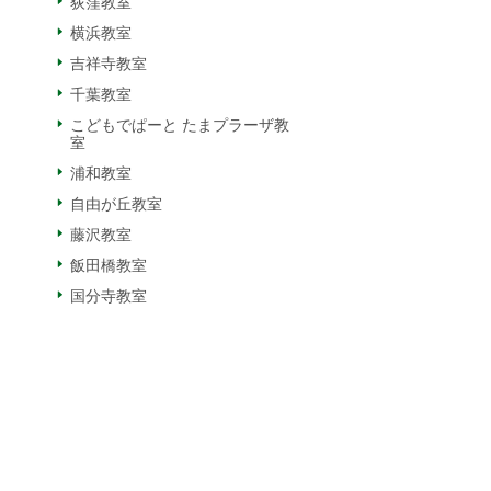
荻窪教室
横浜教室
吉祥寺教室
千葉教室
こどもでぱーと たまプラーザ教
室
浦和教室
自由が丘教室
藤沢教室
飯田橋教室
国分寺教室