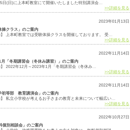
3月5日(日)に上本町教室にて開催いたしました特別講演会…
>>詳細を見る
2023年01月13日
験体操クラス」のご案内
内】 上本町教室では受験体操クラスを開催しております。 受…
>>詳細を見る
2022年11月14日
23年1月「冬期講習会（冬休み講習）」のご案内
 2022年12月～2023年1月「冬期講習会（冬休み…
>>詳細を見る
2022年11月14日
西大学初等部 教育講演会」のご案内
案内】 私立小学校が考えるお子さまの教育と未来について幅広い…
>>詳細を見る
2022年10月27日
「無料個別相談会」のご案内