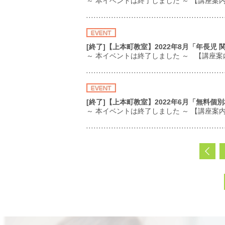
～ 本イベントは終了しました ～ 【講座
[終了]【上本町教室】2022年8月「年長
～ 本イベントは終了しました ～ 【講座
[終了]【上本町教室】2022年6月「無料個
～ 本イベントは終了しました ～ 【講座