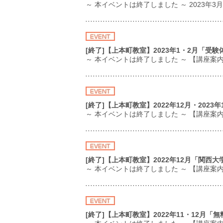
～ 本イベントは終了しました ～ 2023年
[終了]【上本町教室】2023年1・2月「受
～ 本イベントは終了しました ～ 【講座案
[終了]【上本町教室】2022年12月・20
～ 本イベントは終了しました ～ 【講座案内】
[終了]【上本町教室】2022年12月「関
～ 本イベントは終了しました ～ 【講座
[終了]【上本町教室】2022年11・12月