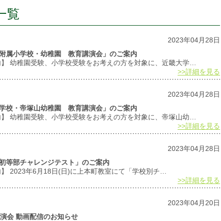
一覧
2023年04月28日
大学附属小学校・幼稚園 教育講演会」のご案内
案内】 幼稚園受験、小学校受験をお考えの方を対象に、近畿大学…
>>詳細を見る
2023年04月28日
山小学校・帝塚山幼稚園 教育講演会」のご案内
案内】 幼稚園受験、小学校受験をお考えの方を対象に、帝塚山幼…
>>詳細を見る
2023年04月28日
大学初等部チャレンジテスト」のご案内
】 2023年6月18日(日)に上本町教室にて「学校別チ…
>>詳細を見る
2023年04月20日
講演会 動画配信のお知らせ