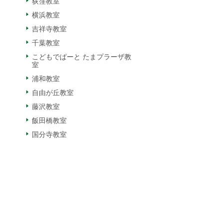
荻窪教室
横浜教室
吉祥寺教室
千葉教室
こどもでぱーと たまプラーザ教
室
浦和教室
自由が丘教室
藤沢教室
飯田橋教室
国分寺教室