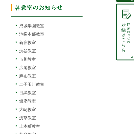
成城学園教室
池袋本部教室
新宿教室
渋谷教室
市川教室
広尾教室
麻布教室
二子玉川教室
目黒教室
銀座教室
大崎教室
浅草教室
上本町教室