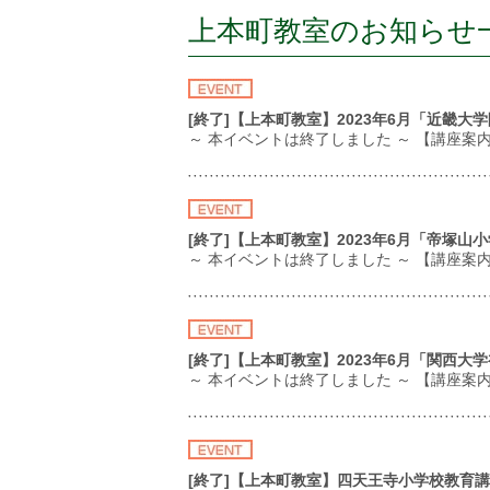
上本町教室のお知らせ
[終了]【上本町教室】2023年6月「近畿
～ 本イベントは終了しました ～ 【講座
[終了]【上本町教室】2023年6月「帝塚
～ 本イベントは終了しました ～ 【講座
[終了]【上本町教室】2023年6月「関西
～ 本イベントは終了しました ～ 【講座案内
[終了]【上本町教室】四天王寺小学校教育