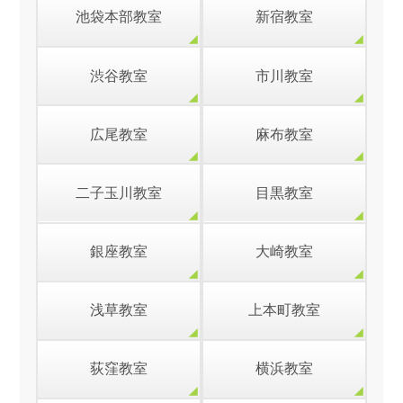
池袋本部教室
新宿教室
渋谷教室
市川教室
広尾教室
麻布教室
二子玉川教室
目黒教室
銀座教室
大崎教室
浅草教室
上本町教室
荻窪教室
横浜教室