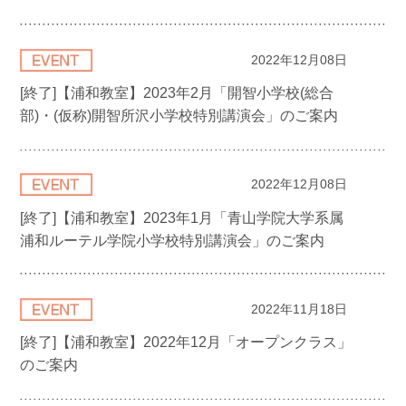
2022年12月08日
[終了]【浦和教室】2023年2月「開智小学校(総合
部)・(仮称)開智所沢小学校特別講演会」のご案内
2022年12月08日
[終了]【浦和教室】2023年1月「青山学院大学系属
浦和ルーテル学院小学校特別講演会」のご案内
2022年11月18日
[終了]【浦和教室】2022年12月「オープンクラス」
のご案内