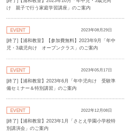
[終了]【浦和教室】2023年10月「年中児・3歳児向
け 親子で行う家庭学習講座」のご案内
2023年08月29日
[終了]【浦和教室】【参加費無料】2023年9月「年中
児・3歳児向け オープンクラス」のご案内
2023年05月17日
[終了]【浦和教室】2023年6月「年中児向け 受験準
備セミナー＆特別講習」のご案内
2022年12月08日
[終了]【浦和教室】2023年1月「さとえ学園小学校特
別講演会」のご案内