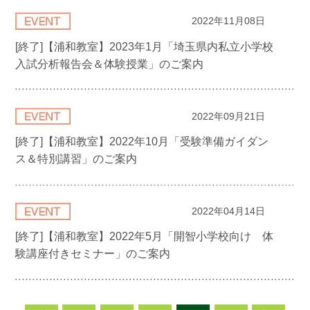
2022年11月08日
[終了]【浦和教室】2023年1月「埼玉県内私立小学校
入試分析報告会＆体験授業」のご案内
2022年09月21日
[終了]【浦和教室】2022年10月「受験準備ガイダン
ス＆特別講習」のご案内
2022年04月14日
[終了]【浦和教室】2022年5月「開智小学校向け 体
験講座付きセミナー」のご案内