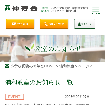
小学校受験の伸芽会HOME
>
浦和教室
>
ページ 4
浦和教室のお知らせ一覧
2023年09月07日