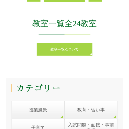
教室一覧全24教室
授業風景
教育・習い事
入試問題・面接・事前
子育て