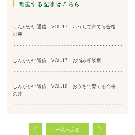
しんがかい通信 VOL.17｜おうちで育てる合格
の芽
しんがかい通信 VOL.17｜お悩み相談室
しんがかい通信 VOL.18｜おうちで育てる合格
の芽
一覧へ戻る