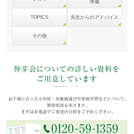
準備
TOPICS
先生からのアドバイス
その他