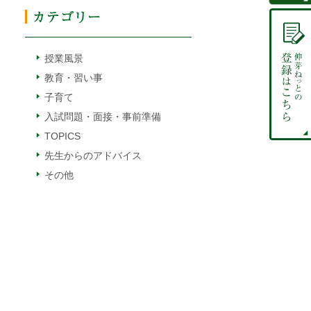
授業風景
教育・習い事
子育て
入試問題・面接・事前準備
TOPICS
先生からのアドバイス
その他