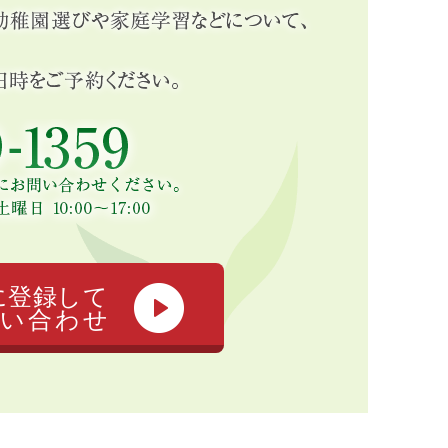
に登録して
い合わせ