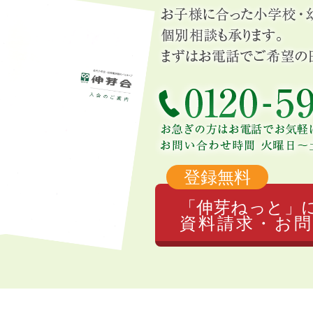
登録無料
「伸芽ねっと」
資料請求・お問