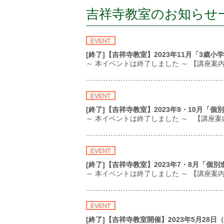
吉祥寺教室のお知らせ
[終了]【吉祥寺教室】2023年11月「3歳
～ 本イベントは終了しました ～ 【講座案
[終了]【吉祥寺教室】2023年9・10月「
～ 本イベントは終了しました ～ 【講座案
[終了]【吉祥寺教室】2023年7・8月「個
～ 本イベントは終了しました ～ 【講座
[終了]【吉祥寺教室開催】2023年5月2