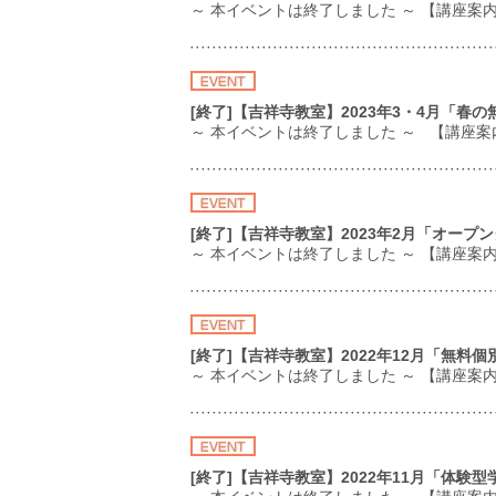
～ 本イベントは終了しました ～ 【講座
[終了]【吉祥寺教室】2023年3・4月「春
～ 本イベントは終了しました ～ 【講座
[終了]【吉祥寺教室】2023年2月「オープ
～ 本イベントは終了しました ～ 【講座案
[終了]【吉祥寺教室】2022年12月「無料
～ 本イベントは終了しました ～ 【講座
[終了]【吉祥寺教室】2022年11月「体験