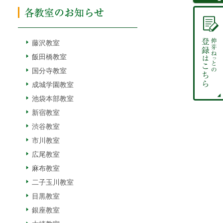
藤沢教室
飯田橋教室
国分寺教室
成城学園教室
池袋本部教室
新宿教室
渋谷教室
市川教室
広尾教室
麻布教室
二子玉川教室
目黒教室
銀座教室