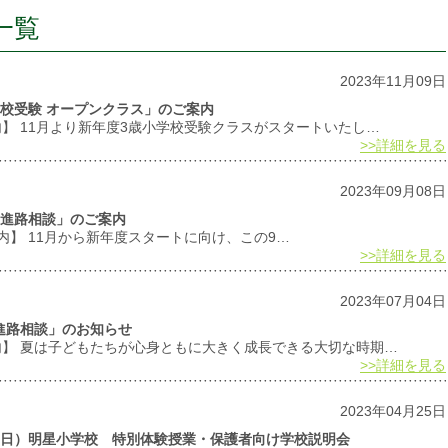
一覧
2023年11月09日
小学校受験 オープンクラス」のご案内
内】 11月より新年度3歳小学校受験クラスがスタートいたし…
>>詳細を見る
2023年09月08日
個別進路相談」のご案内
内】 11月から新年度スタートに向け、この9…
>>詳細を見る
2023年07月04日
別進路相談」のお知らせ
案内】 夏は子どもたちが心身ともに大きく成長できる大切な時期…
>>詳細を見る
2023年04月25日
8日（日）明星小学校 特別体験授業・保護者向け学校説明会