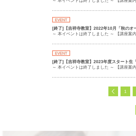
～ 本イベントは終了しました ～ 【講座
[終了]【吉祥寺教室】2022年10月「秋の
～ 本イベントは終了しました ～ 【講座案
[終了]【吉祥寺教室】2023年度スタート
～ 本イベントは終了しました ～ 【講座案
1