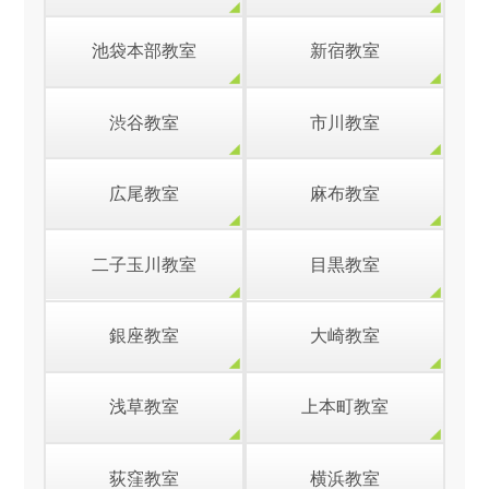
池袋本部教室
新宿教室
渋谷教室
市川教室
広尾教室
麻布教室
二子玉川教室
目黒教室
銀座教室
大崎教室
浅草教室
上本町教室
荻窪教室
横浜教室