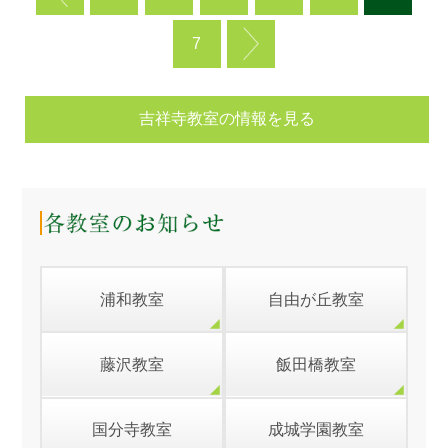
7
吉祥寺教室の情報を見る
浦和教室
自由が丘教室
藤沢教室
飯田橋教室
国分寺教室
成城学園教室