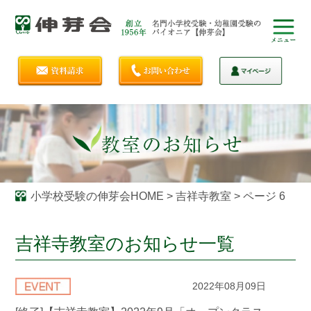
小学校受験の伸芽会HOME
>
吉祥寺教室
>
ページ 6
吉祥寺教室のお知らせ一覧
2022年08月09日