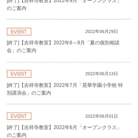
[終了]【吉祥寺教室】2022年9月「オープンクラス」
のご案内
2022年06月29日
[終了]【吉祥寺教室】2022年6～8月「夏の個別相談
会」のご案内
2022年06月13日
[終了]【吉祥寺教室】2022年7月「晃華学園小学校 特
別講演会」のご案内
2022年06月01日
[終了]【吉祥寺教室】2022年6月「オープンクラス」
のご案内