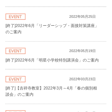
2022年05月25日
[終了]2022年6月「リーダーシップ・面接対策講座」
のご案内
2022年05月19日
[終了]2022年6月「明星小学校特別講演会」のご案内
2022年03月23日
[終了]【吉祥寺教室】2022年3月～4月「春の個別相
談会」のご案内