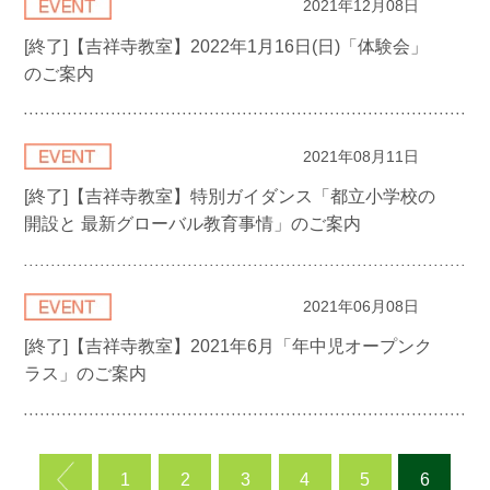
2021年12月08日
[終了]【吉祥寺教室】2022年1月16日(日)「体験会」
のご案内
2021年08月11日
[終了]【吉祥寺教室】特別ガイダンス「都立小学校の
開設と 最新グローバル教育事情」のご案内
2021年06月08日
[終了]【吉祥寺教室】2021年6月「年中児オープンク
ラス」のご案内
1
2
3
4
5
6