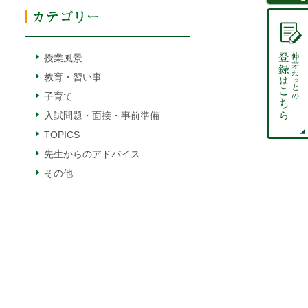
授業風景
教育・習い事
子育て
入試問題・面接・事前準備
TOPICS
先生からのアドバイス
その他