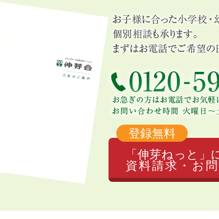
登録無料
「伸芽ねっと」
資料請求・お問