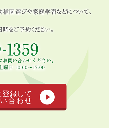
に登録して
い合わせ