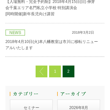
【入場無料・完全予約制】2018年4月15日(日) 伸芽
会千葉エリア名門私立小学校 特別講演会
[同時開催]新年長児向け講習
2018年3月2日
2018年4月10日(火)本八幡教室は市川に移転リニュー
アルいたします
1
2
セミナー
2026年8月