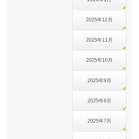
2025年12月
2025年11月
2025年10月
2025年9月
2025年8月
2025年7月