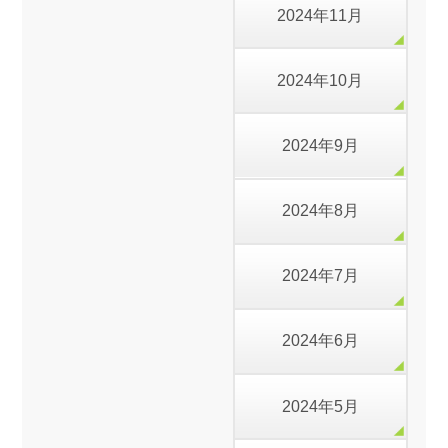
2024年11月
2024年10月
2024年9月
2024年8月
2024年7月
2024年6月
2024年5月