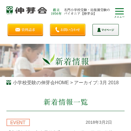
小学校受験の伸芽会HOME
>
アーカイブ: 3月 2018
2018年3月2日