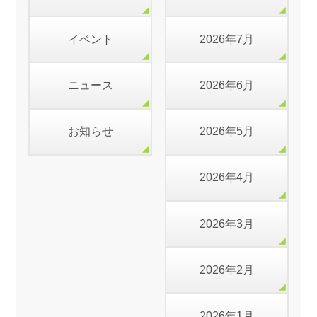
イベント
2026年7月
ニュース
2026年6月
お知らせ
2026年5月
2026年4月
2026年3月
2026年2月
2026年1月