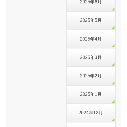
2025年6月
2025年5月
2025年4月
2025年3月
2025年2月
2025年1月
2024年12月