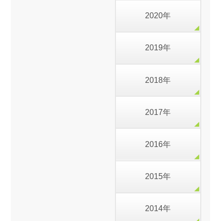
2020年
2019年
2018年
2017年
2016年
2015年
2014年