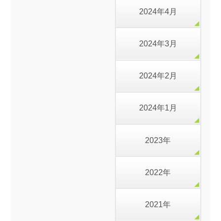
2024年4月
2024年3月
2024年2月
2024年1月
2023年
2022年
2021年