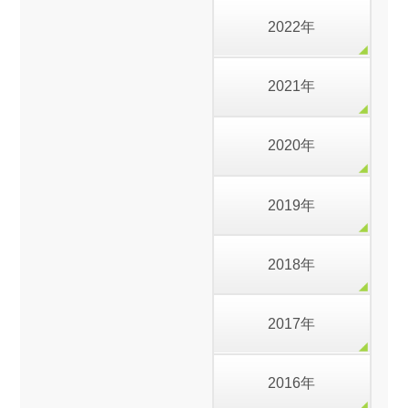
2022年
2021年
2020年
2019年
2018年
2017年
2016年