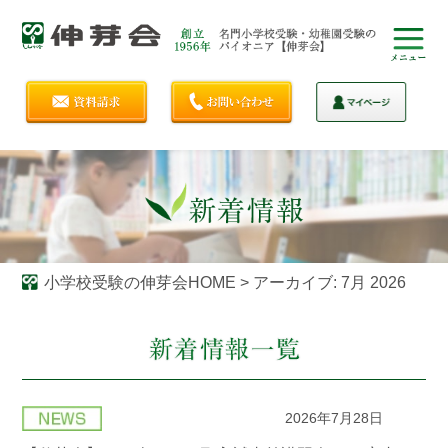
小学校受験の伸芽会HOME
>
アーカイブ: 7月 2026
2026年7月28日