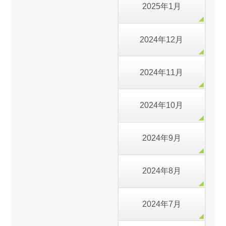
2025年1月
2024年12月
2024年11月
2024年10月
2024年9月
2024年8月
2024年7月