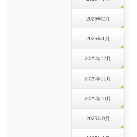
2026年2月
2026年1月
2025年12月
2025年11月
2025年10月
2025年9月