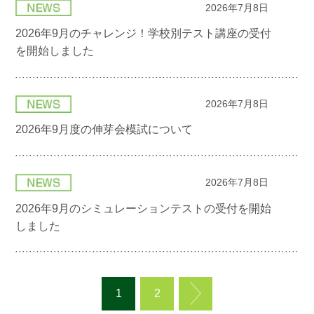
2026年7月8日
2026年9月のチャレンジ！学校別テスト講座の受付
を開始しました
2026年7月8日
2026年9月度の伸芽会模試について
2026年7月8日
2026年9月のシミュレーションテストの受付を開始
しました
1
2