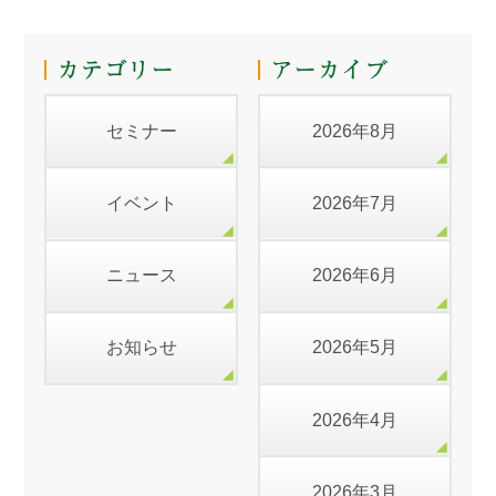
セミナー
2026年8月
イベント
2026年7月
ニュース
2026年6月
お知らせ
2026年5月
2026年4月
2026年3月