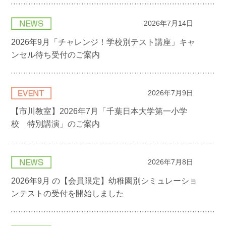
2026年7月14日
2026年9月「チャレンジ！学校別テスト講座」キャ
ンセル待ち受付のご案内
2026年7月9日
【市川教室】2026年7月「千葉日本大学第一小学
校 特別講演」のご案内
2026年7月8日
2026年9月 の【会員限定】幼稚園別シミュレーショ
ンテストの受付を開始しました