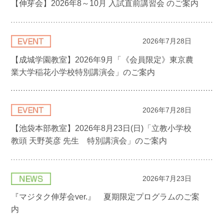
【伸芽会】2026年8～10月 入試直前講習会 のご案内
2026年7月28日
【成城学園教室】2026年9月「《会員限定》東京農
業大学稲花小学校特別講演会」のご案内
2026年7月28日
【池袋本部教室】2026年8月23日(日)「立教小学校
教頭 天野英彦 先生 特別講演会」のご案内
2026年7月23日
『マジタク伸芽会ver.』 夏期限定プログラムのご案
内