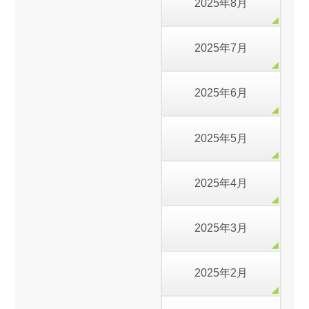
2025年8月
2025年7月
2025年6月
2025年5月
2025年4月
2025年3月
2025年2月