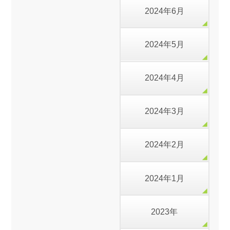
2024年6月
2024年5月
2024年4月
2024年3月
2024年2月
2024年1月
2023年