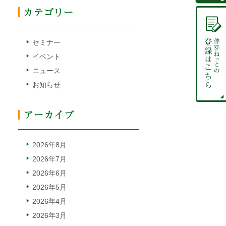
セミナー
イベント
ニュース
お知らせ
2026年8月
2026年7月
2026年6月
2026年5月
2026年4月
2026年3月