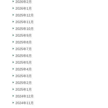
2026年2月
2026年1月
2025年12月
2025年11月
2025年10月
2025年9月
2025年8月
2025年7月
2025年6月
2025年5月
2025年4月
2025年3月
2025年2月
2025年1月
2024年12月
2024年11月