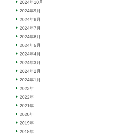
2024年10月
2024年9月
2024年8月
2024年7月
2024年6月
2024年5月
2024年4月
2024年3月
2024年2月
2024年1月
2023年
2022年
2021年
2020年
2019年
2018年