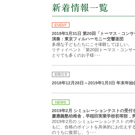
2019年3月31日 第20回「トーマス・コンサ
演奏：東京フィルハーモニー交響楽団
多感な子どもたちにこそ体験してほしい。 
リティイベント「第20回トーマス・コンサー
とりでも多くのお子様･･･
2018年12月28日～2019年1月3日 年末
2019年2月 シミュレーションテストの受
慶應義塾幼稚舎，早稲田実業学校初等部，
2019年2月の シミュレーションテスト 
もに、合格のポイントを具体的にお伝えす
のうちに復習し、う･･･