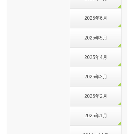
2025年6月
2025年5月
2025年4月
2025年3月
2025年2月
2025年1月