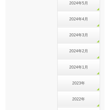
2024年5月
2024年4月
2024年3月
2024年2月
2024年1月
2023年
2022年