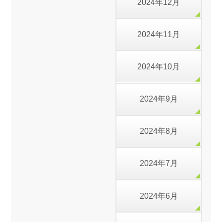
2024年12月
2024年11月
2024年10月
2024年9月
2024年8月
2024年7月
2024年6月