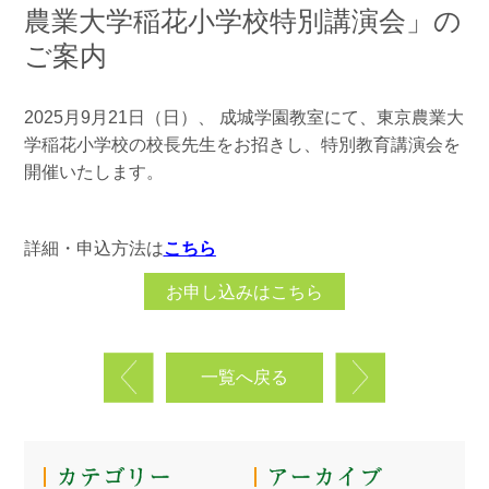
農業大学稲花小学校特別講演会」の
ご案内
2025月9月21日（日）、 成城学園教室にて、東京農業大
学稲花小学校の校長先生をお招きし、特別教育講演会を
開催いたします。
詳細・申込方法は
こちら
お申し込みはこちら
一覧へ戻る