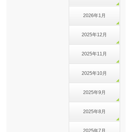
2026年1月
2025年12月
2025年11月
2025年10月
2025年9月
2025年8月
2025年7月