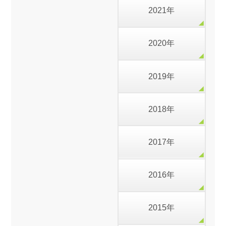
2021年
2020年
2019年
2018年
2017年
2016年
2015年