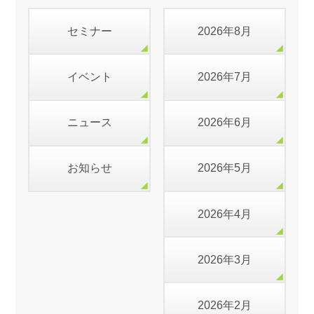
セミナー
2026年8月
イベント
2026年7月
ニュース
2026年6月
お知らせ
2026年5月
2026年4月
2026年3月
2026年2月