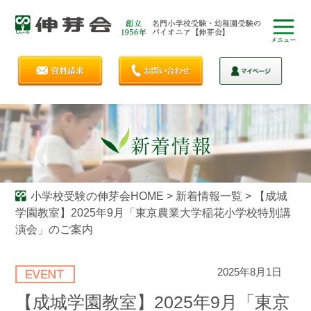
小学校受験の伸芽会HOME
>
新着情報一覧
>
【成城
学園教室】2025年9月「東京農業大学稲花小学校特別講
演会」のご案内
2025年8月1日
【成城学園教室】2025年9月「東京