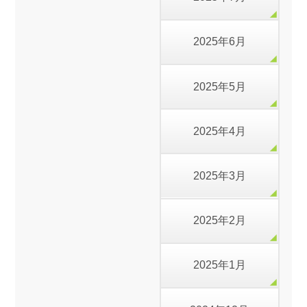
2025年6月
2025年5月
2025年4月
2025年3月
2025年2月
2025年1月