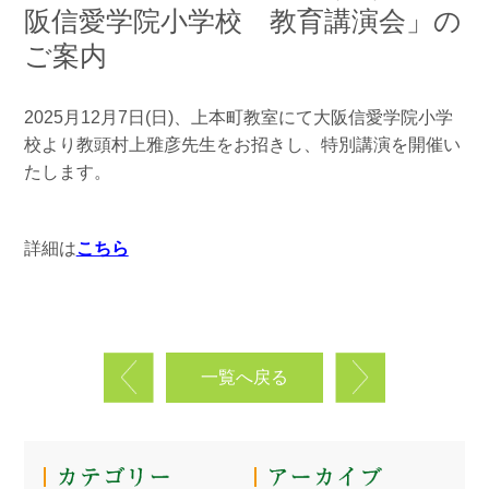
阪信愛学院小学校 教育講演会」の
ご案内
2025月12月7日(日)、上本町教室にて大阪信愛学院小学
校より教頭村上雅彦先生をお招きし、特別講演を開催い
たします。
詳細は
こちら
一覧へ戻る