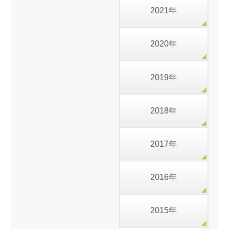
2021年
2020年
2019年
2018年
2017年
2016年
2015年