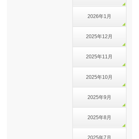
2026年1月
2025年12月
2025年11月
2025年10月
2025年9月
2025年8月
2025年7月