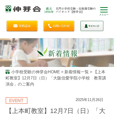
小学校受験の伸芽会HOME
>
新着情報一覧
>
【上本
町教室】12月7日（日）「大阪信愛学院小学校 教育講
演会」のご案内
2025年11月26日
【上本町教室】12月7日（日）「大