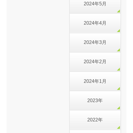
2024年5月
2024年4月
2024年3月
2024年2月
2024年1月
2023年
2022年