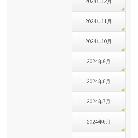
2024年12月
2024年11月
2024年10月
2024年9月
2024年8月
2024年7月
2024年6月