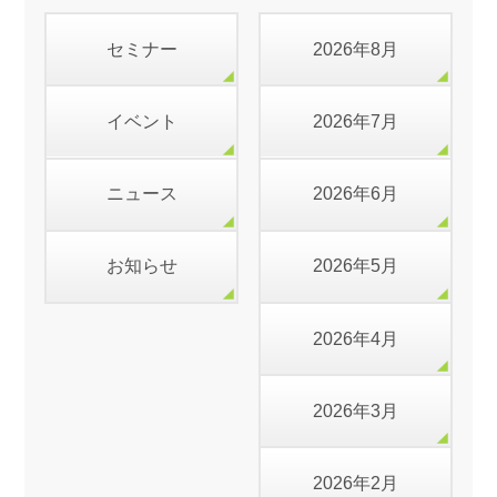
セミナー
2026年8月
イベント
2026年7月
ニュース
2026年6月
お知らせ
2026年5月
2026年4月
2026年3月
2026年2月