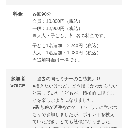
料金
各回90分
会員：10,800円（税込）
一般：12,960円（税込）
※大人・子ども、各1名の料金です。
子ども1名追加：3,240円（税込）
大人 1名追加：1,080円（税込）
※追加料金は一律です。
参加者
～過去の同セミナーのご感想より～
VOICE
●描きたいけれど、どう描くかわからない
と言っていた子どもが、積極的に描くこ
とを楽しむようになりました。
●親も絵が苦手なので、いっしょに学ぶつ
もりで参加しましたが、ポイントを教え
ていただき、とても勉強になりました。