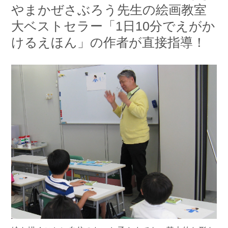
やまかぜさぶろう先生の絵画教室
大ベストセラー「1日10分でえがか
けるえほん」の作者が直接指導！