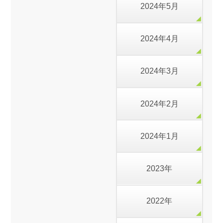
2024年5月
2024年4月
2024年3月
2024年2月
2024年1月
2023年
2022年