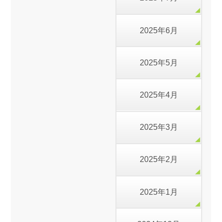
2025年6月
2025年5月
2025年4月
2025年3月
2025年2月
2025年1月