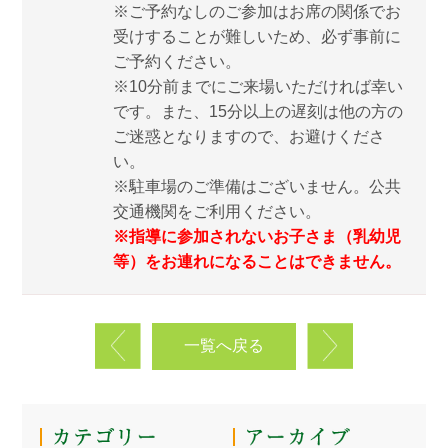
※ご予約なしのご参加はお席の関係でお
受けすることが難しいため、必ず事前に
ご予約ください。
※10分前までにご来場いただければ幸い
です。また、15分以上の遅刻は他の方の
ご迷惑となりますので、お避けくださ
い。
※駐車場のご準備はございません。公共
交通機関をご利用ください。
※指導に参加されないお子さま（乳幼児
等）をお連れになることはできません。
一覧へ戻る