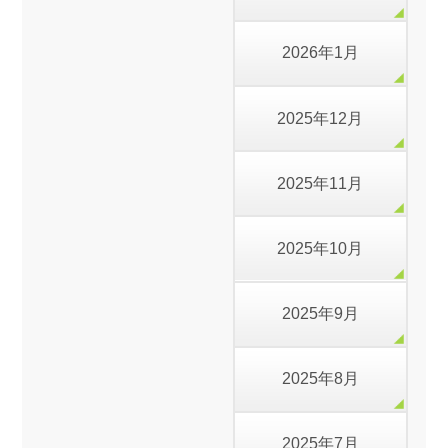
2026年1月
2025年12月
2025年11月
2025年10月
2025年9月
2025年8月
2025年7月