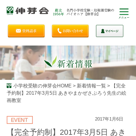
小学校受験の伸芽会HOME
>
新着情報一覧
>
【完全
予約制】2017年3月5日 あきやまかぜさぶろう先生の絵
画教室
2017年1月6日
【完全予約制】2017年3月5日 あき