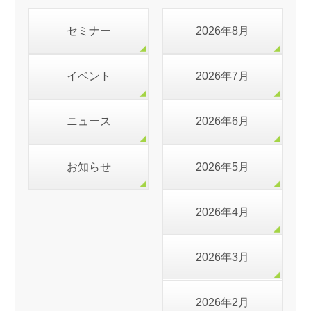
セミナー
2026年8月
イベント
2026年7月
ニュース
2026年6月
お知らせ
2026年5月
2026年4月
2026年3月
2026年2月