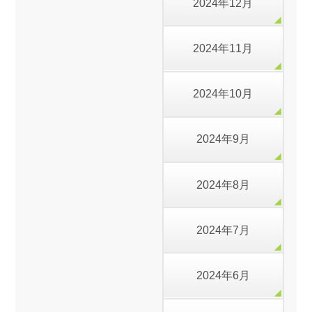
2024年12月
2024年11月
2024年10月
2024年9月
2024年8月
2024年7月
2024年6月