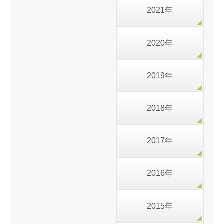
2021年
2020年
2019年
2018年
2017年
2016年
2015年