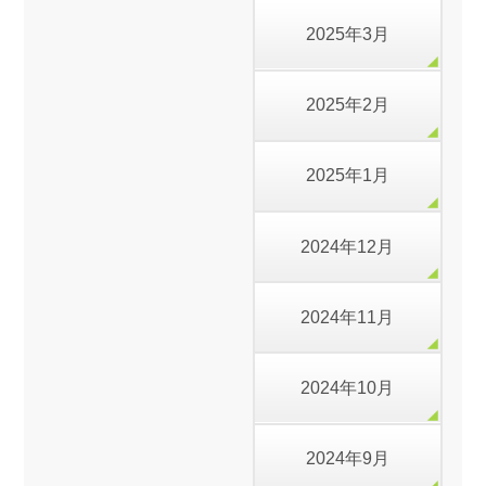
2025年3月
2025年2月
2025年1月
2024年12月
2024年11月
2024年10月
2024年9月