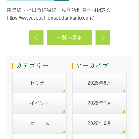
東急線・小田急線沿線 私立幼稚園合同相談会
https://www.youchiensoudankai-to.com/
一覧へ戻る
セミナー
2026年8月
イベント
2026年7月
ニュース
2026年6月