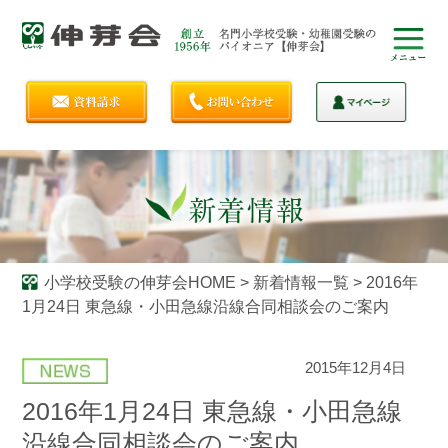
小学校受験の伸芽会HOME
>
新着情報一覧
>
2016年
1月24日 東急線・小田急線沿線合同相談会のご案内
2015年12月4日
2016年1月24日 東急線・小田急線
沿線合同相談会のご案内