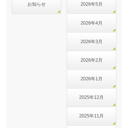
お知らせ
2026年5月
2026年4月
2026年3月
2026年2月
2026年1月
2025年12月
2025年11月