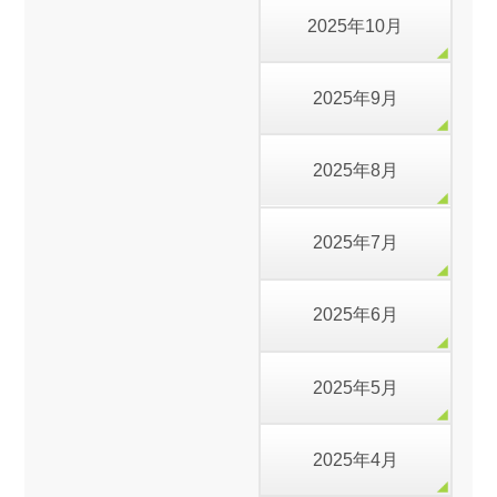
2025年10月
2025年9月
2025年8月
2025年7月
2025年6月
2025年5月
2025年4月