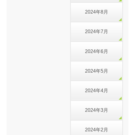
2024年8月
2024年7月
2024年6月
2024年5月
2024年4月
2024年3月
2024年2月