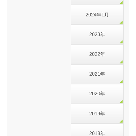
2024年1月
2023年
2022年
2021年
2020年
2019年
2018年