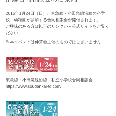
2016年1月24日（日）、東急線・小田急線沿線の小学
校・幼稚園が参加する合同相談会が開催されます。
ご興味のある方は以下のリンクから公式サイトをご覧く
ださい。
※本イベントは伸芽会主催のものではございません
東急線・小田急線沿線 私立小学校合同相談会
https://www.soudankai-to.com/