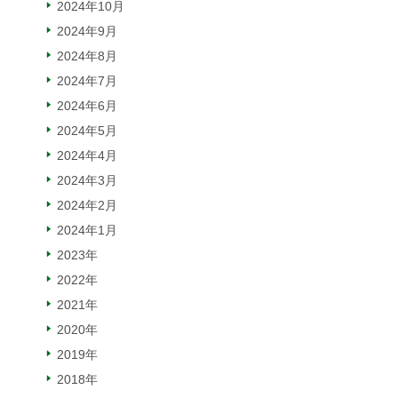
2024年10月
2024年9月
2024年8月
2024年7月
2024年6月
2024年5月
2024年4月
2024年3月
2024年2月
2024年1月
2023年
2022年
2021年
2020年
2019年
2018年