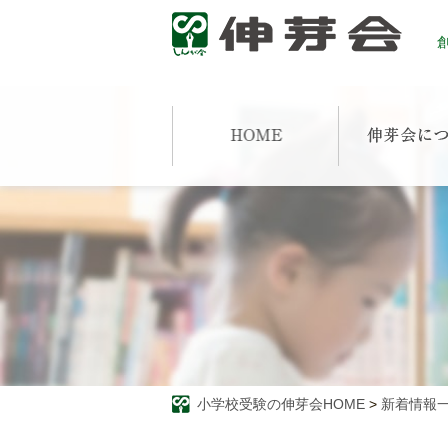
創
小学校受験の伸芽会HOME
>
新着情報