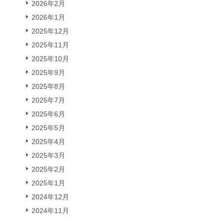
2026年2月
2026年1月
2025年12月
2025年11月
2025年10月
2025年9月
2025年8月
2025年7月
2025年6月
2025年5月
2025年4月
2025年3月
2025年2月
2025年1月
2024年12月
2024年11月