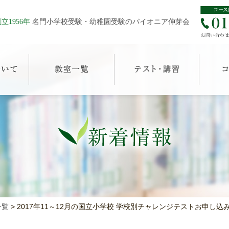
立1956年
名門小学校受験・幼稚園受験のパイオニア伸芽会
一覧
>
2017年11～12月の国立小学校 学校別チャレンジテストお申し込