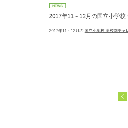
2017年11～12月の国立小
2017年11～12月の
国立小学校 学校別チャ