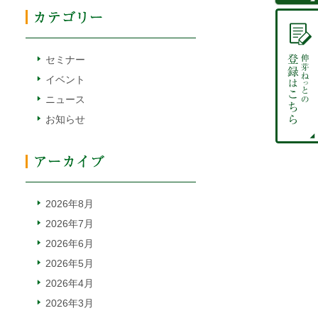
セミナー
イベント
ニュース
お知らせ
2026年8月
2026年7月
2026年6月
2026年5月
2026年4月
2026年3月