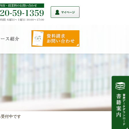
み受付中です