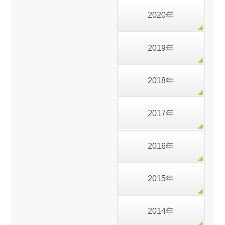
2020年
2019年
2018年
2017年
2016年
2015年
2014年