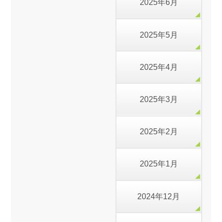
2025年6月
2025年5月
2025年4月
2025年3月
2025年2月
2025年1月
2024年12月