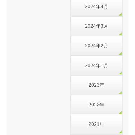
2024年4月
2024年3月
2024年2月
2024年1月
2023年
2022年
2021年