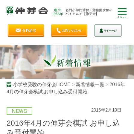
小学校受験の伸芽会HOME
>
新着情報一覧
>
2016年
4月の伸芽会模試 お申し込み受付開始
2016年2月10日
2016年4月の伸芽会模試 お申し込
み受付開始