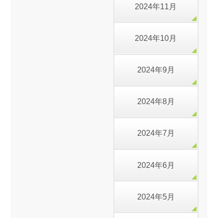
2024年11月
2024年10月
2024年9月
2024年8月
2024年7月
2024年6月
2024年5月