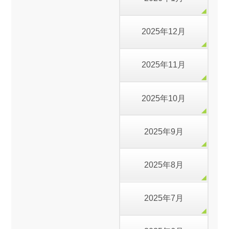
2025年12月
2025年11月
2025年10月
2025年9月
2025年8月
2025年7月