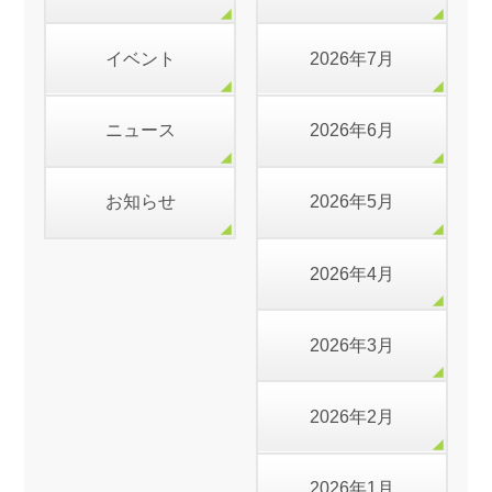
イベント
2026年7月
ニュース
2026年6月
お知らせ
2026年5月
2026年4月
2026年3月
2026年2月
2026年1月