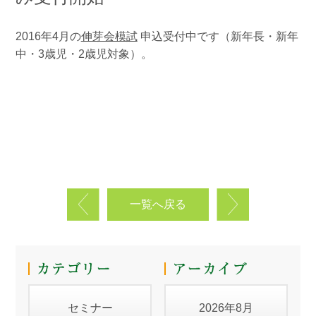
2016年4月の
伸芽会模試
申込受付中です（新年長・新年
中・3歳児・2歳児対象）。
一覧へ戻る
セミナー
2026年8月