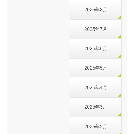
2025年8月
2025年7月
2025年6月
2025年5月
2025年4月
2025年3月
2025年2月