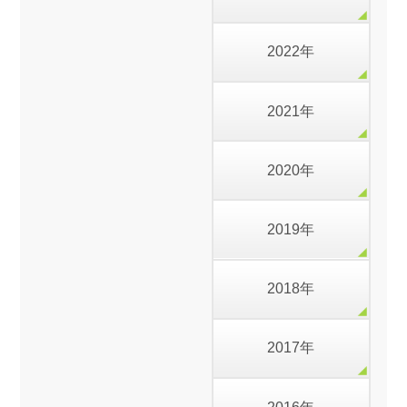
2022年
2021年
2020年
2019年
2018年
2017年