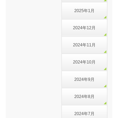
2025年1月
2024年12月
2024年11月
2024年10月
2024年9月
2024年8月
2024年7月