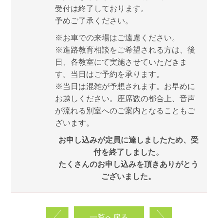
受付は終了しております。
予めご了承ください。
※お車での来場はご遠慮ください。
※進路教育相談をご希望される方は、後
日、各教室にて実施させていただきま
す。当日はご予約を承ります。
※当日は混雑が予想されます。お早めに
お越しください。座席数の都合上、音声
が流れる別室へのご案内となることもご
ざいます。
お申し込みが定員に達しましたため、受
付を終了しました。
たくさんのお申し込みを頂きありがとう
ございました。
一覧へ戻る