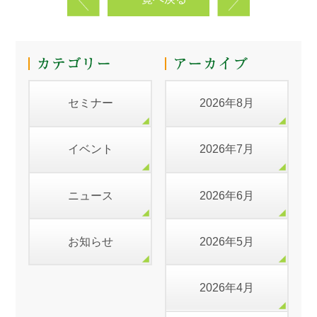
セミナー
2026年8月
イベント
2026年7月
ニュース
2026年6月
お知らせ
2026年5月
2026年4月