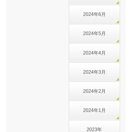
2024年6月
2024年5月
2024年4月
2024年3月
2024年2月
2024年1月
2023年