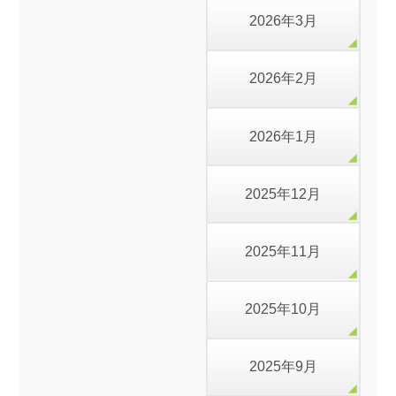
2026年3月
2026年2月
2026年1月
2025年12月
2025年11月
2025年10月
2025年9月