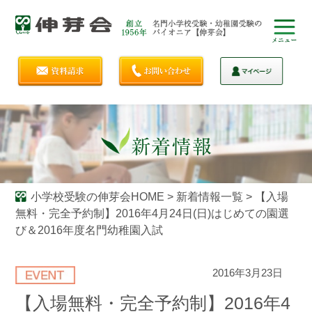
小学校受験の伸芽会HOME
>
新着情報一覧
>
【入場
無料・完全予約制】2016年4月24日(日)はじめての園選
び＆2016年度名門幼稚園入試
2016年3月23日
【入場無料・完全予約制】2016年4