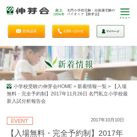
小学校受験の伸芽会HOME
>
新着情報一覧
>
【入場
無料・完全予約制】2017年11月26日 名門私立小学校最
新入試分析報告会
2017年10月10日
【入場無料・完全予約制】2017年