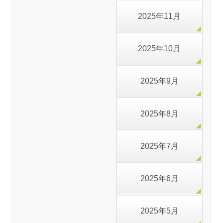
2025年11月
2025年10月
2025年9月
2025年8月
2025年7月
2025年6月
2025年5月