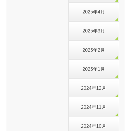
2025年4月
2025年3月
2025年2月
2025年1月
2024年12月
2024年11月
2024年10月