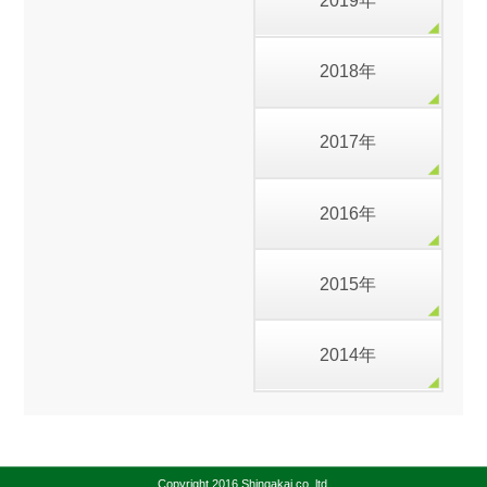
2019年
2018年
2017年
2016年
2015年
2014年
Copyright 2016 Shingakai co.,ltd.