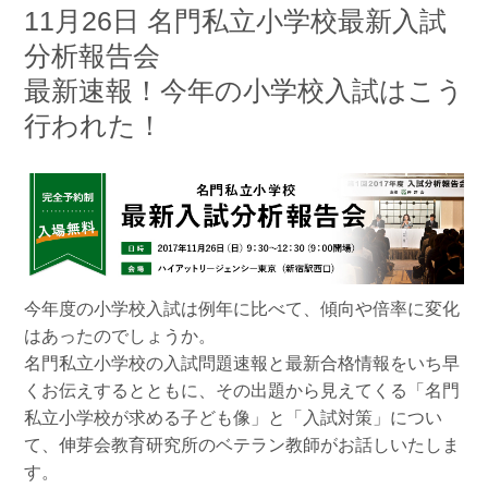
11月26日 名門私立小学校最新入試
分析報告会
最新速報！今年の小学校入試はこう
行われた！
今年度の小学校入試は例年に比べて、傾向や倍率に変化
はあったのでしょうか。
名門私立小学校の入試問題速報と最新合格情報をいち早
くお伝えするとともに、その出題から見えてくる「名門
私立小学校が求める子ども像」と「入試対策」につい
て、伸芽会教育研究所のベテラン教師がお話しいたしま
す。