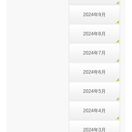
2024年9月
2024年8月
2024年7月
2024年6月
2024年5月
2024年4月
2024年3月