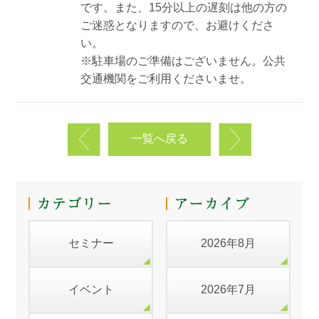
です。また、15分以上の遅刻は他の方の
ご迷惑となりますので、お避けくださ
い。
※駐車場のご準備はございません。公共
交通機関をご利用くださいませ。
一覧へ戻る
セミナー
2026年8月
イベント
2026年7月