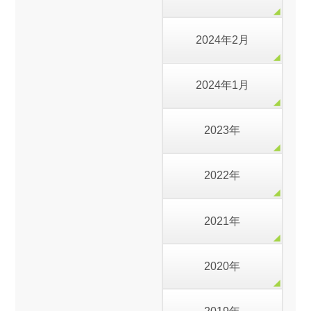
2024年2月
2024年1月
2023年
2022年
2021年
2020年