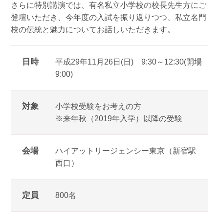
さらに特別講演では、有名私立小学校の校長先生方にご
登壇いただき、今年度の入試を振り返りつつ、私立名門
校の伝統と魅力についてお話しいただきます。
日時
平成29年11月26日(日) 9:30～12:30(開場
9:00)
対象
小学校受験をお考えの方
※来年秋（2019年入学）以降の受験
会場
ハイアットリージェンシー東京（新宿駅
西口）
定員
800名