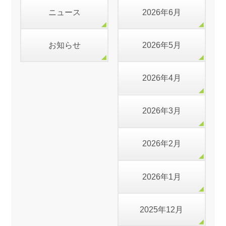
ニュース
2026年6月
お知らせ
2026年5月
2026年4月
2026年3月
2026年2月
2026年1月
2025年12月