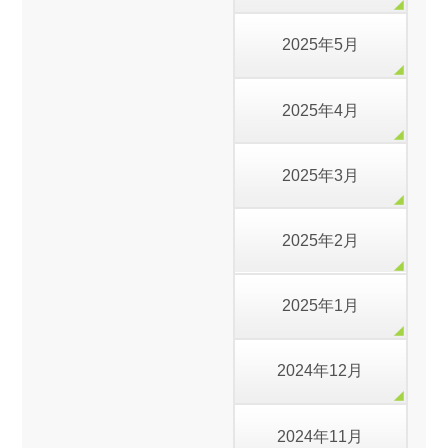
2025年5月
2025年4月
2025年3月
2025年2月
2025年1月
2024年12月
2024年11月