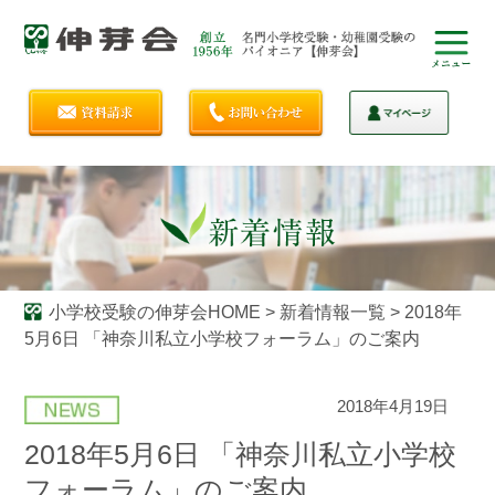
小学校受験の伸芽会HOME
>
新着情報一覧
>
2018年
5月6日 「神奈川私立小学校フォーラム」のご案内
2018年4月19日
2018年5月6日 「神奈川私立小学校
フォーラム」のご案内