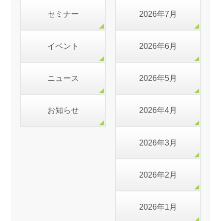
セミナー
2026年7月
イベント
2026年6月
ニュース
2026年5月
お知らせ
2026年4月
2026年3月
2026年2月
2026年1月