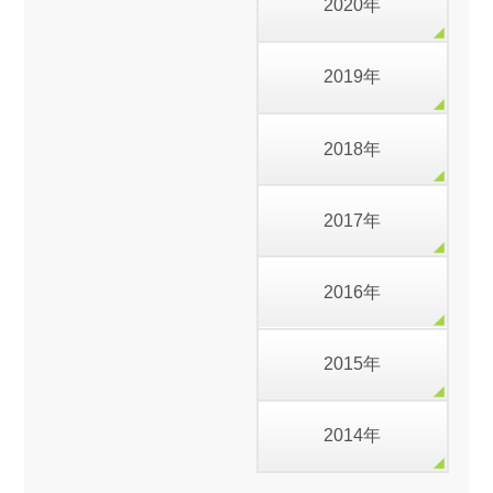
2020年
2019年
2018年
2017年
2016年
2015年
2014年