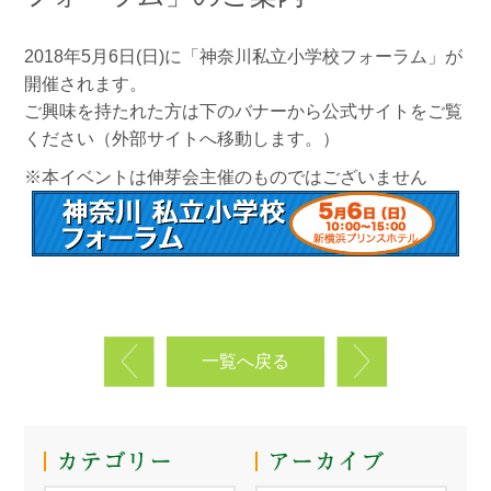
2018年5月6日(日)に「神奈川私立小学校フォーラム」が
開催されます。
ご興味を持たれた方は下のバナーから公式サイトをご覧
ください（外部サイトへ移動します。）
※本イベントは伸芽会主催のものではございません
一覧へ戻る