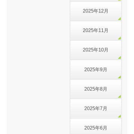
2025年12月
2025年11月
2025年10月
2025年9月
2025年8月
2025年7月
2025年6月