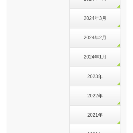
2024年3月
2024年2月
2024年1月
2023年
2022年
2021年