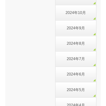
2024年10月
2024年9月
2024年8月
2024年7月
2024年6月
2024年5月
2024年4月