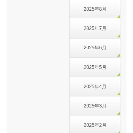
2025年8月
2025年7月
2025年6月
2025年5月
2025年4月
2025年3月
2025年2月