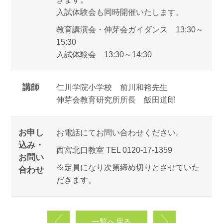
入試体験会も同時開催いたします。
教育講演会・伸芽会ガイダンス 13:30～
15:30
入試体験会 13:30～14:30
講師
仁川学院小学校 前川和裕先生
伸芽会教育研究所所長 飯田道郎
お申し
お電話にてお問い合わせください。
込み・
西宮北口教室 TEL 0120-17-1359
お問い
※定員になり次第締め切りとさせていた
合わせ
だきます。
一覧へ戻る