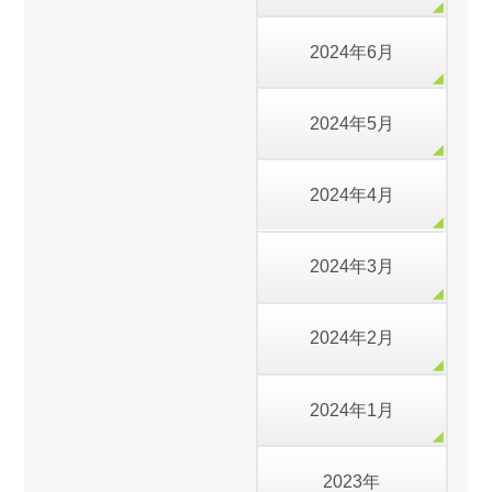
2024年6月
2024年5月
2024年4月
2024年3月
2024年2月
2024年1月
2023年