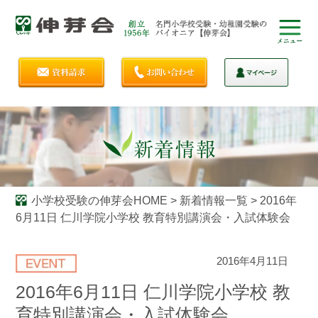
小学校受験の伸芽会HOME
>
新着情報一覧
>
2016年
6月11日 仁川学院小学校 教育特別講演会・入試体験会
2016年4月11日
2016年6月11日 仁川学院小学校 教
育特別講演会・入試体験会