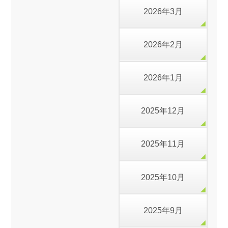
2026年3月
2026年2月
2026年1月
2025年12月
2025年11月
2025年10月
2025年9月