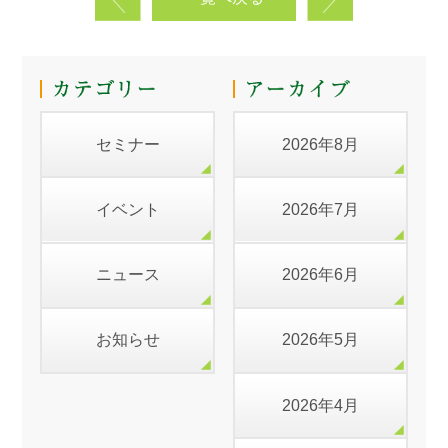
セミナー
2026年8月
イベント
2026年7月
ニュース
2026年6月
お知らせ
2026年5月
2026年4月