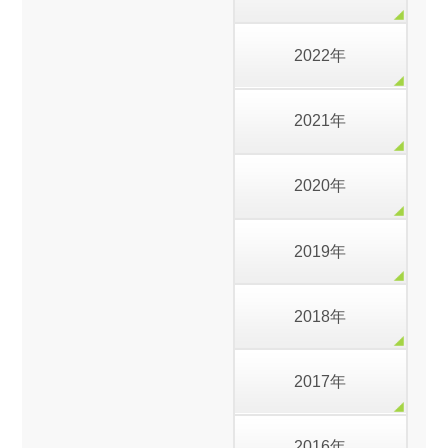
2022年
2021年
2020年
2019年
2018年
2017年
2016年