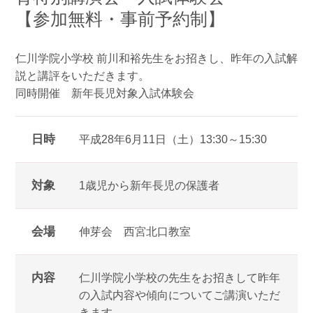
【参加無料・事前予約制】
仁川学院小学校 前川和裕先生をお招きし、昨年の入試解
説と講評をいただきます。
同時開催 新年長児対象入試体験会
日時
平成28年6月11日（土）13:30～15:30
対象
1歳児から新年長児の保護者
会場
伸芽会 西宮北口教室
内容
仁川学院小学校の先生をお招きして昨年
の入試内容や傾向についてご講演いただ
きます。