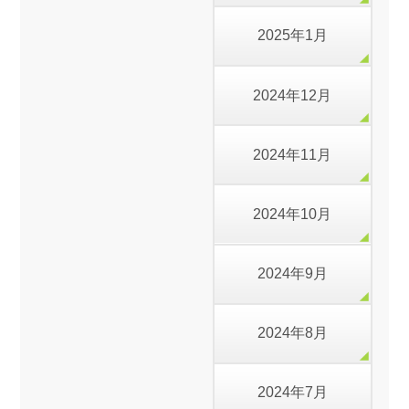
2025年1月
2024年12月
2024年11月
2024年10月
2024年9月
2024年8月
2024年7月