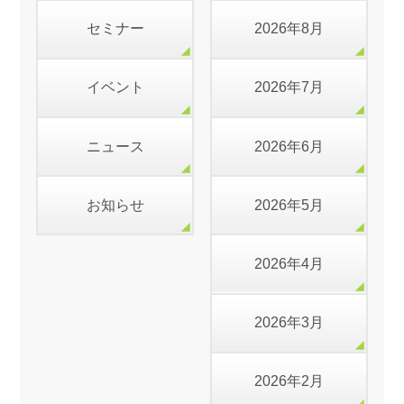
セミナー
2026年8月
イベント
2026年7月
ニュース
2026年6月
お知らせ
2026年5月
2026年4月
2026年3月
2026年2月