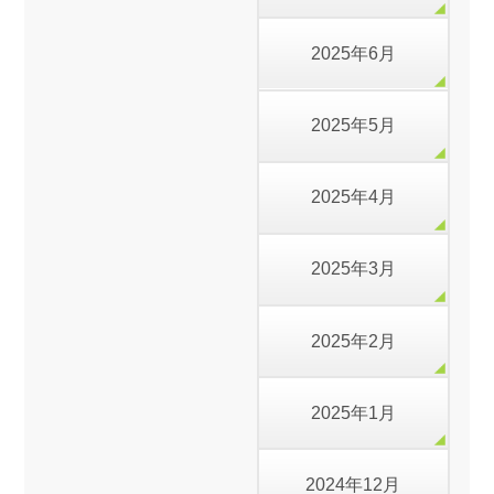
2025年6月
2025年5月
2025年4月
2025年3月
2025年2月
2025年1月
2024年12月