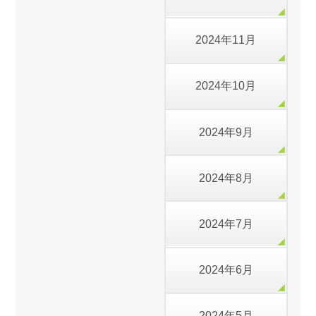
2024年11月
2024年10月
2024年9月
2024年8月
2024年7月
2024年6月
2024年5月