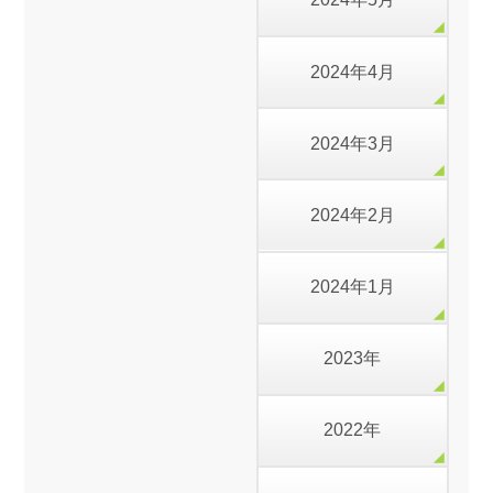
2024年4月
2024年3月
2024年2月
2024年1月
2023年
2022年