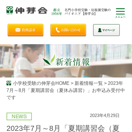
小学校受験の伸芽会HOME
>
新着情報一覧
>
2023年
7月～8月「夏期講習会（夏休み講習）」お申込み受付中
です
2023年4月29日
2023年7月～8月「夏期講習会（夏