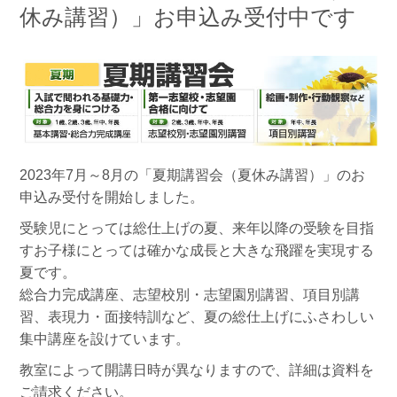
休み講習）」お申込み受付中です
2023年7月～8月の「夏期講習会（夏休み講習）」のお
申込み受付を開始しました。
受験児にとっては総仕上げの夏、来年以降の受験を目指
すお子様にとっては確かな成長と大きな飛躍を実現する
夏です。
総合力完成講座、志望校別・志望園別講習、項目別講
習、表現力・面接特訓など、夏の総仕上げにふさわしい
集中講座を設けています。
教室によって開講日時が異なりますので、詳細は資料を
ご請求ください。