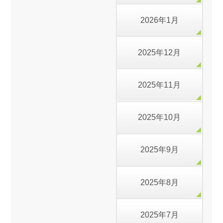
2026年1月
2025年12月
2025年11月
2025年10月
2025年9月
2025年8月
2025年7月