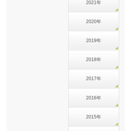
2021年
2020年
2019年
2018年
2017年
2016年
2015年