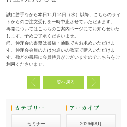
誠に勝手ながら本日11月14日（水）以降、こちらのサイ
トからのご注文受付を一時中止させていただきます。
再開についてはこちらのご案内ページにてお知らせいた
します。予めご了承くださいませ。
尚、伸芽会の書籍は書店・通販でもお求めいただけま
す。伸芽会会員の方はお通いの教室で購入いただけま
す。殆どの書籍に会員特典がございますのでこちらをご
利用くださいませ。
一覧へ戻る
セミナー
2026年8月