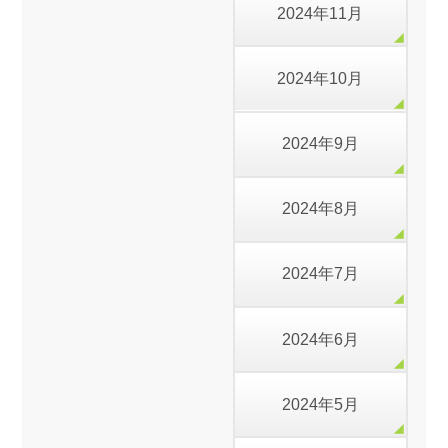
2024年11月
2024年10月
2024年9月
2024年8月
2024年7月
2024年6月
2024年5月