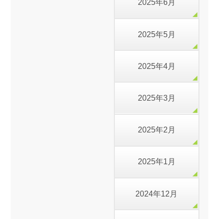
2025年6月
2025年5月
2025年4月
2025年3月
2025年2月
2025年1月
2024年12月