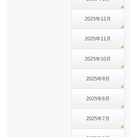
2025年12月
2025年11月
2025年10月
2025年9月
2025年8月
2025年7月