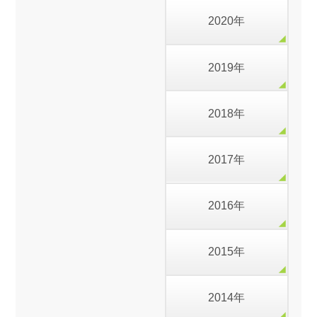
2020年
2019年
2018年
2017年
2016年
2015年
2014年