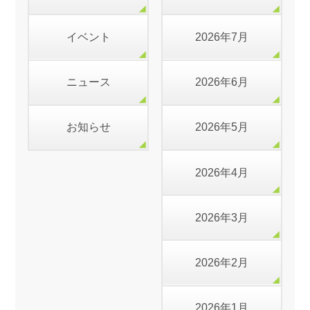
イベント
2026年7月
ニュース
2026年6月
お知らせ
2026年5月
2026年4月
2026年3月
2026年2月
2026年1月