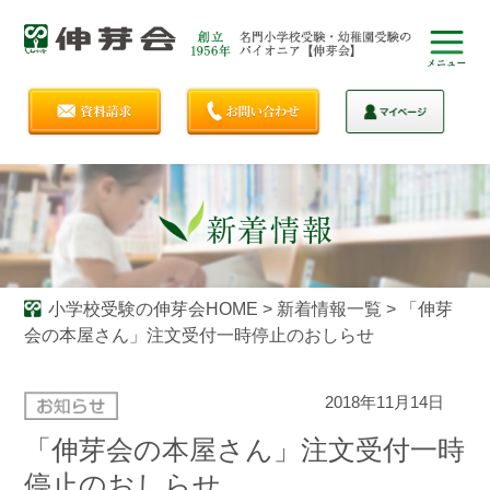
小学校受験の伸芽会HOME
>
新着情報一覧
>
「伸芽
会の本屋さん」注文受付一時停止のおしらせ
2018年11月14日
「伸芽会の本屋さん」注文受付一時
停止のおしらせ