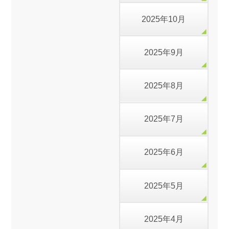
2025年10月
2025年9月
2025年8月
2025年7月
2025年6月
2025年5月
2025年4月