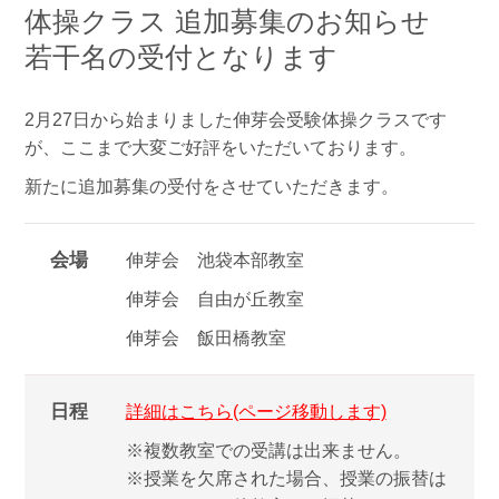
体操クラス 追加募集のお知らせ
若干名の受付となります
2月27日から始まりました伸芽会受験体操クラスです
が、ここまで大変ご好評をいただいております。
新たに追加募集の受付をさせていただきます。
会場
伸芽会 池袋本部教室
伸芽会 自由が丘教室
伸芽会 飯田橋教室
日程
詳細はこちら(ページ移動します)
※複数教室での受講は出来ません。
※授業を欠席された場合、授業の振替は