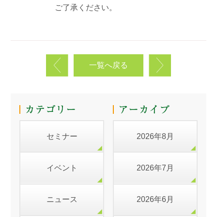
ご了承ください。
一覧へ戻る
セミナー
2026年8月
イベント
2026年7月
ニュース
2026年6月