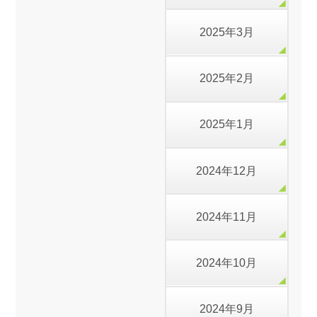
2025年3月
2025年2月
2025年1月
2024年12月
2024年11月
2024年10月
2024年9月