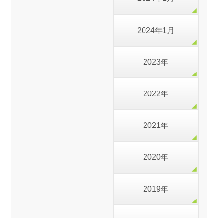
2024年1月
2023年
2022年
2021年
2020年
2019年