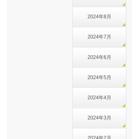
2024年8月
2024年7月
2024年6月
2024年5月
2024年4月
2024年3月
2024年2月