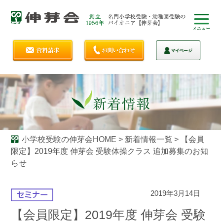
小学校受験の伸芽会HOME
>
新着情報一覧
>
【会員
限定】2019年度 伸芽会 受験体操クラス 追加募集のお知
らせ
2019年3月14日
【会員限定】2019年度 伸芽会 受験