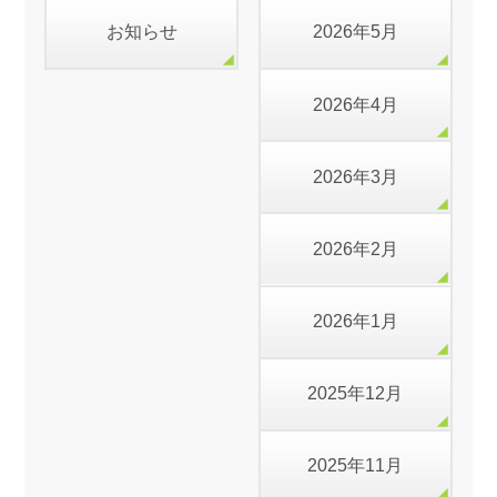
お知らせ
2026年5月
2026年4月
2026年3月
2026年2月
2026年1月
2025年12月
2025年11月