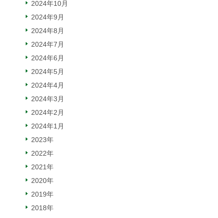
2024年10月
2024年9月
2024年8月
2024年7月
2024年6月
2024年5月
2024年4月
2024年3月
2024年2月
2024年1月
2023年
2022年
2021年
2020年
2019年
2018年