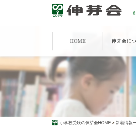
創
小学校受験の伸芽会HOME
>
新着情報