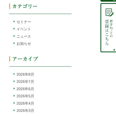
セミナー
イベント
ニュース
お知らせ
2026年8月
2026年7月
2026年6月
2026年5月
2026年4月
2026年3月