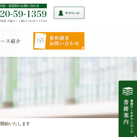
を開始いたします