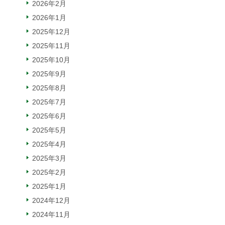
2026年2月
2026年1月
2025年12月
2025年11月
2025年10月
2025年9月
2025年8月
2025年7月
2025年6月
2025年5月
2025年4月
2025年3月
2025年2月
2025年1月
2024年12月
2024年11月