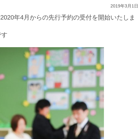
2019年3月1日
2020年4月からの先行予約の受付を開始いたしま
です