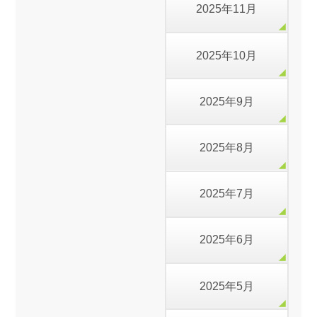
2025年11月
2025年10月
2025年9月
2025年8月
2025年7月
2025年6月
2025年5月