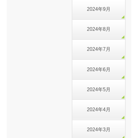
2024年9月
2024年8月
2024年7月
2024年6月
2024年5月
2024年4月
2024年3月