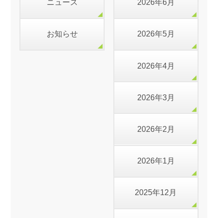
ニュース
2026年6月
お知らせ
2026年5月
2026年4月
2026年3月
2026年2月
2026年1月
2025年12月