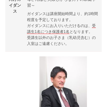
イダン
習～
ス
ガイダンスは講座開始時間より、約1時間
程度を予定しております。
ガイダンスにお入りいただけるのは、
受
講生1名につき保護者1名
となります。
受講生以外のお子さま（乳幼児含む）の
入室はご遠慮ください。