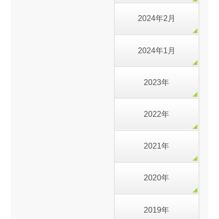
2024年2月
2024年1月
2023年
2022年
2021年
2020年
2019年