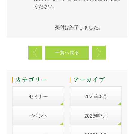
ください。
受付は終了しました。
一覧へ戻る
セミナー
2026年8月
イベント
2026年7月