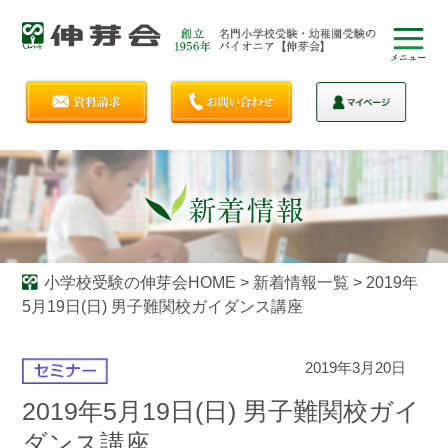
小学校受験の伸芽会HOME
>
新着情報一覧
>
2019年
5月19日(日) 男子難関校ガイダンス講座
2019年3月20日
2019年5月19日(日) 男子難関校ガイ
ダンス講座