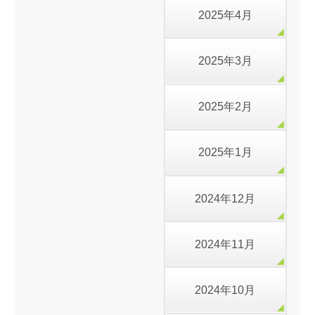
2025年4月
2025年3月
2025年2月
2025年1月
2024年12月
2024年11月
2024年10月