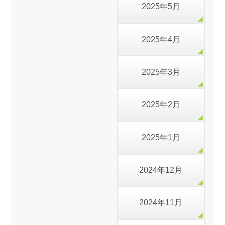
2025年5月
2025年4月
2025年3月
2025年2月
2025年1月
2024年12月
2024年11月