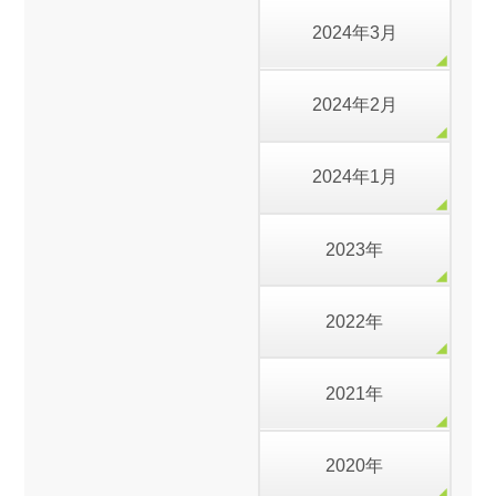
2024年3月
2024年2月
2024年1月
2023年
2022年
2021年
2020年