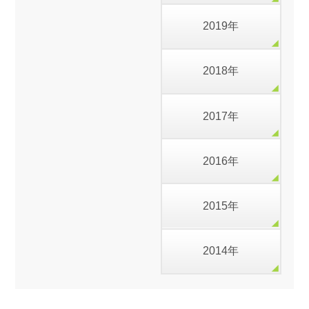
2019年
2018年
2017年
2016年
2015年
2014年