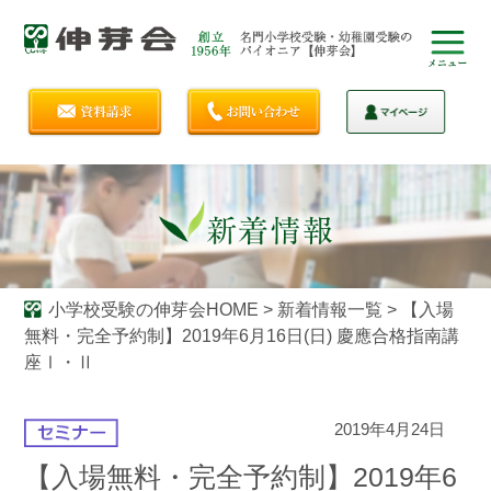
小学校受験の伸芽会HOME
>
新着情報一覧
>
【入場
無料・完全予約制】2019年6月16日(日) 慶應合格指南講
座Ⅰ・Ⅱ
2019年4月24日
【入場無料・完全予約制】2019年6