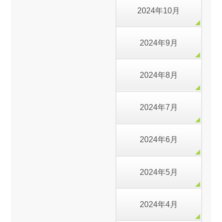
2024年10月
2024年9月
2024年8月
2024年7月
2024年6月
2024年5月
2024年4月