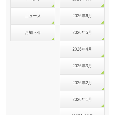
ニュース
2026年6月
お知らせ
2026年5月
2026年4月
2026年3月
2026年2月
2026年1月