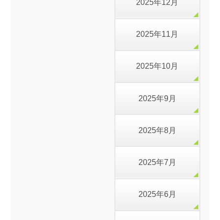
2025年12月
2025年11月
2025年10月
2025年9月
2025年8月
2025年7月
2025年6月