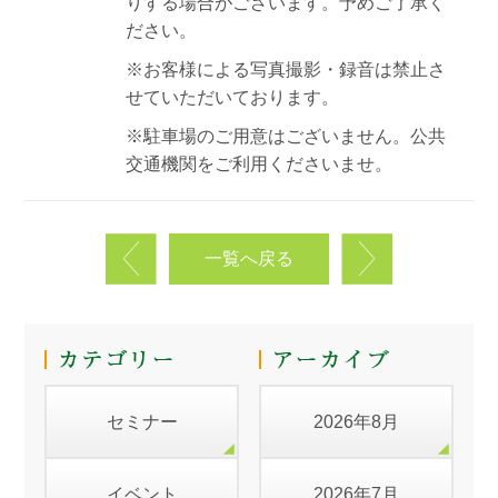
りする場合がございます。予めご了承く
ださい。
※お客様による写真撮影・録音は禁止さ
せていただいております。
※駐車場のご用意はございません。公共
交通機関をご利用くださいませ。
一覧へ戻る
セミナー
2026年8月
イベント
2026年7月