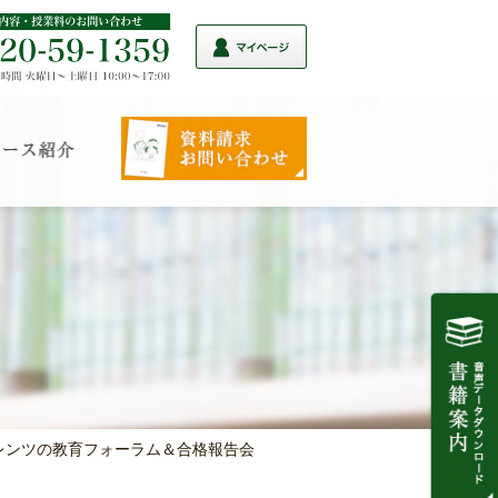
アレンツの教育フォーラム＆合格報告会