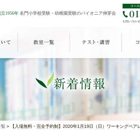
立1956年
名門小学校受験・幼稚園受験のパイオニア伸芽会
一覧
>
【入場無料・完全予約制】2020年1月19日（日）ワーキングペ