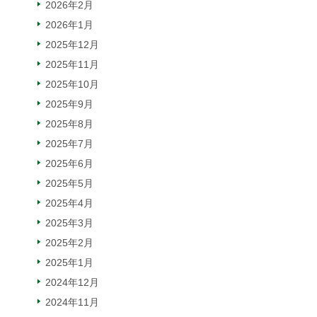
2026年2月
2026年1月
2025年12月
2025年11月
2025年10月
2025年9月
2025年8月
2025年7月
2025年6月
2025年5月
2025年4月
2025年3月
2025年2月
2025年1月
2024年12月
2024年11月