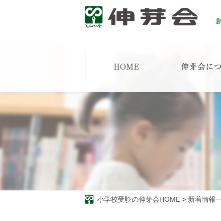
創
小学校受験の伸芽会HOME
>
新着情報