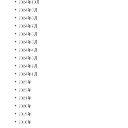
2024年10月
2024年9月
2024年8月
2024年7月
2024年6月
2024年5月
2024年4月
2024年3月
2024年2月
2024年1月
2023年
2022年
2021年
2020年
2019年
2018年