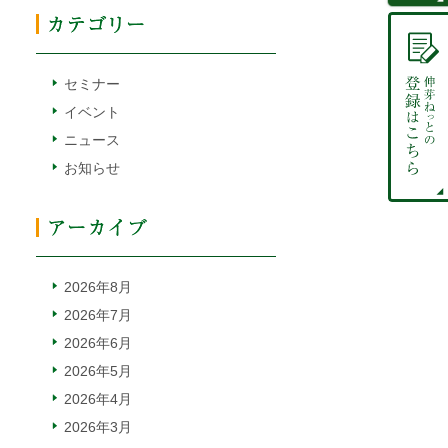
セミナー
イベント
ニュース
お知らせ
2026年8月
2026年7月
2026年6月
2026年5月
2026年4月
2026年3月