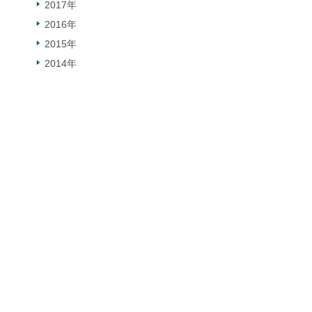
2017年
2016年
2015年
2014年