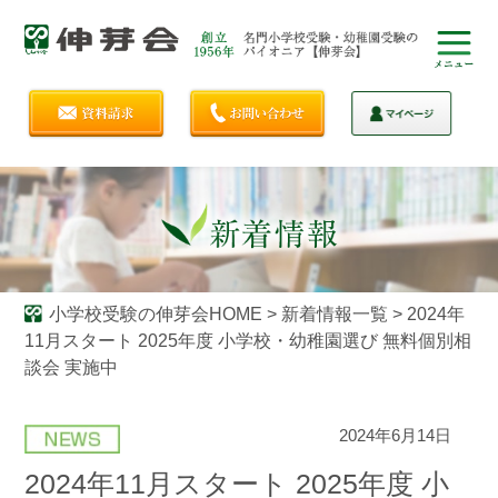
小学校受験の伸芽会HOME
>
新着情報一覧
>
2024年
11月スタート 2025年度 小学校・幼稚園選び 無料個別相
談会 実施中
2024年6月14日
2024年11月スタート 2025年度 小