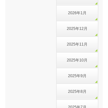
2026年1月
2025年12月
2025年11月
2025年10月
2025年9月
2025年8月
2025年7月