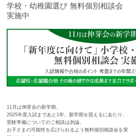
学校・幼稚園選び 無料個別相談会
実施中
11月は伸芽会の新学期。
2025年度入試まであと1年。新学期を迎えるにあたり、
受験準備についてのご相談は勿論、
お子さまの可能性を広げられるよう無料個別相談会を実