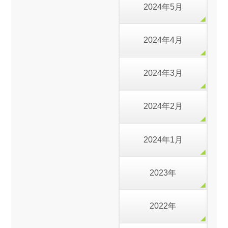
2024年5月
2024年4月
2024年3月
2024年2月
2024年1月
2023年
2022年