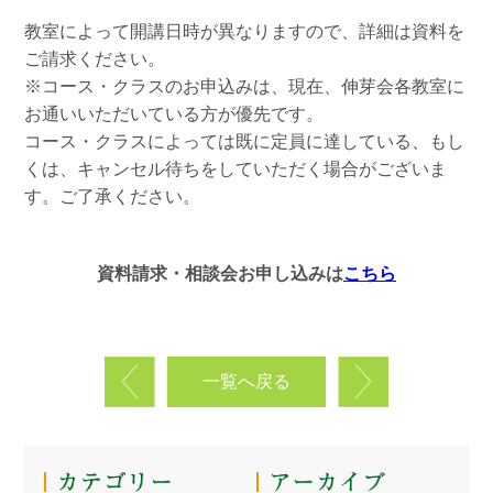
教室によって開講日時が異なりますので、詳細は資料を
ご請求ください。
※コース・クラスのお申込みは、現在、伸芽会各教室に
お通いいただいている方が優先です。
コース・クラスによっては既に定員に達している、もし
くは、キャンセル待ちをしていただく場合がございま
す。ご了承ください。
資料請求・相談会お申し込みは
こちら
一覧へ戻る