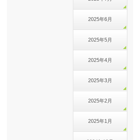
2025年6月
2025年5月
2025年4月
2025年3月
2025年2月
2025年1月