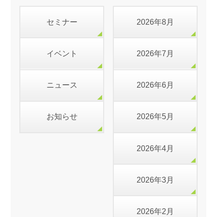
セミナー
2026年8月
イベント
2026年7月
ニュース
2026年6月
お知らせ
2026年5月
2026年4月
2026年3月
2026年2月