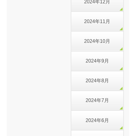
2024年12月
2024年11月
2024年10月
2024年9月
2024年8月
2024年7月
2024年6月