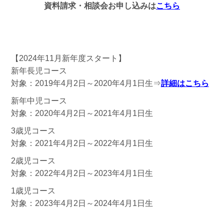
資料請求・相談会お申し込みは
こちら
【2024年11月新年度スタート】
新年長児コース
対象：2019年4月2日～2020年4月1日生⇒
詳細はこちら
新年中児コース
対象：2020年4月2日～2021年4月1日生
3歳児コース
対象：2021年4月2日～2022年4月1日生
2歳児コース
対象：2022年4月2日～2023年4月1日生
1歳児コース
対象：2023年4月2日～2024年4月1日生