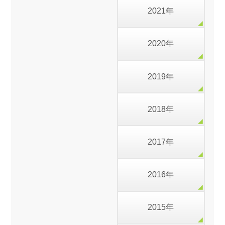
2021年
2020年
2019年
2018年
2017年
2016年
2015年