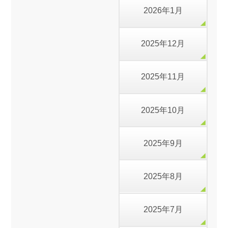
2026年1月
2025年12月
2025年11月
2025年10月
2025年9月
2025年8月
2025年7月