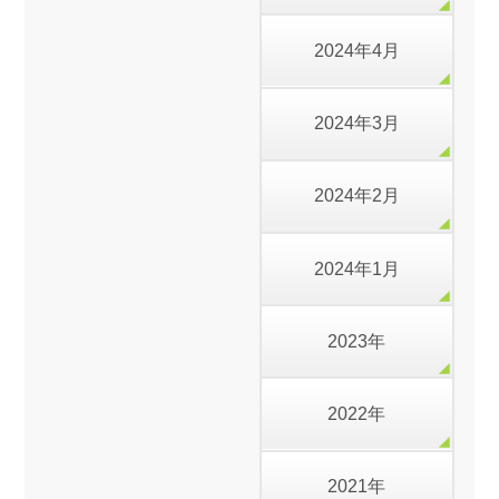
2024年4月
2024年3月
2024年2月
2024年1月
2023年
2022年
2021年