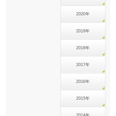
2020年
2019年
2018年
2017年
2016年
2015年
2014年