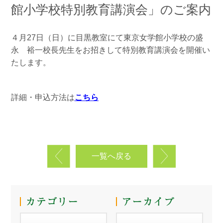
館小学校特別教育講演会」のご案内
４月27日（日）に目黒教室にて東京女学館小学校の盛
永 裕一校長先生をお招きして特別教育講演会を開催い
たします。
詳細・申込方法は
こちら
一覧へ戻る