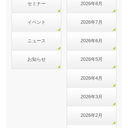
セミナー
2026年8月
イベント
2026年7月
ニュース
2026年6月
お知らせ
2026年5月
2026年4月
2026年3月
2026年2月