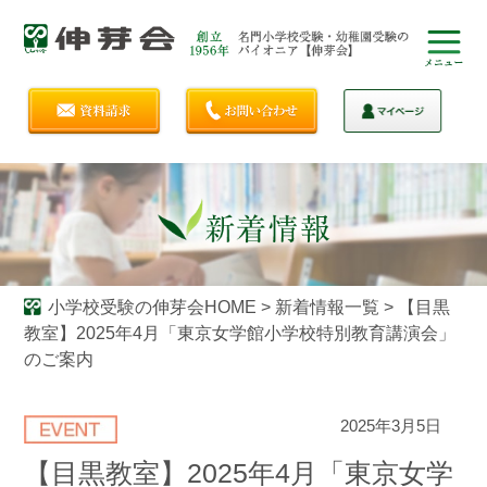
小学校受験の伸芽会HOME
>
新着情報一覧
>
【目黒
教室】2025年4月「東京女学館小学校特別教育講演会」
のご案内
2025年3月5日
【目黒教室】2025年4月「東京女学