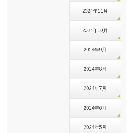
2024年11月
2024年10月
2024年9月
2024年8月
2024年7月
2024年6月
2024年5月