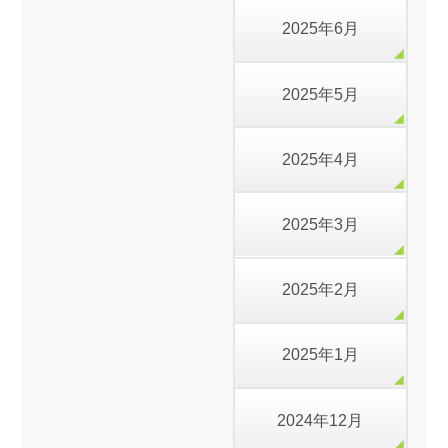
2025年6月
2025年5月
2025年4月
2025年3月
2025年2月
2025年1月
2024年12月