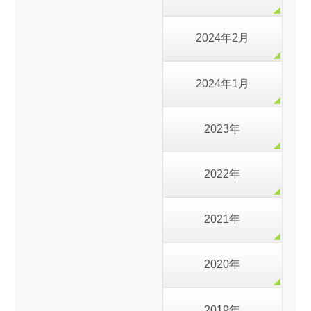
2024年2月
2024年1月
2023年
2022年
2021年
2020年
2019年