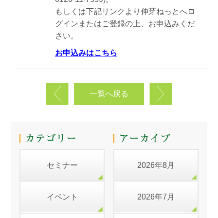
もしくは下記リンクより伸芽ねっとへロ
グインまたはご登録の上、お申込みくだ
さい。
お申込みはこちら
一覧へ戻る
セミナー
2026年8月
イベント
2026年7月