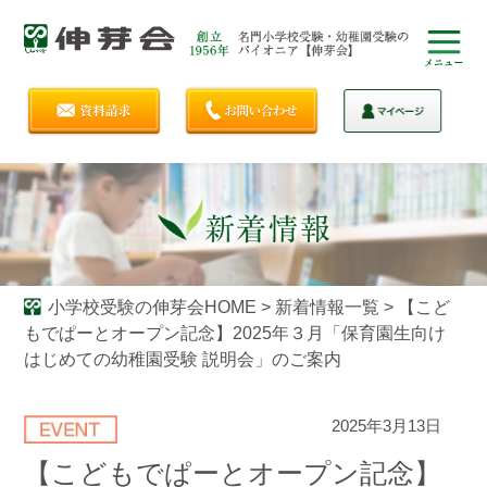
小学校受験の伸芽会HOME
>
新着情報一覧
>
【こど
もでぱーとオープン記念】2025年３月「保育園生向け
はじめての幼稚園受験 説明会」のご案内
2025年3月13日
【こどもでぱーとオープン記念】