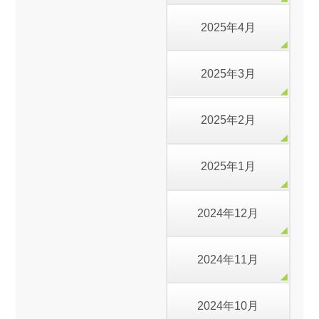
2025年4月
2025年3月
2025年2月
2025年1月
2024年12月
2024年11月
2024年10月