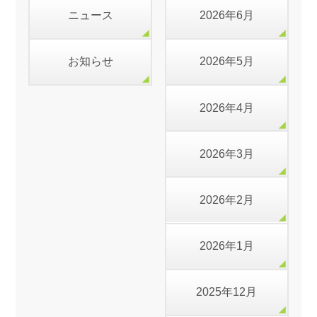
ニュース
2026年6月
お知らせ
2026年5月
2026年4月
2026年3月
2026年2月
2026年1月
2025年12月