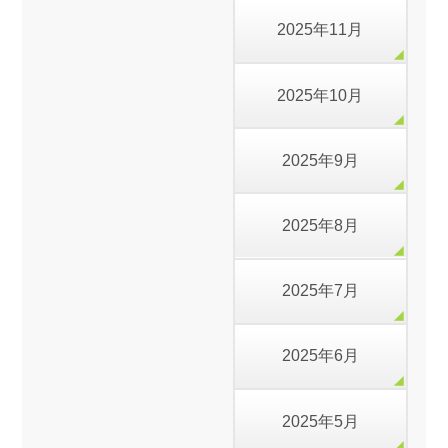
2025年11月
2025年10月
2025年9月
2025年8月
2025年7月
2025年6月
2025年5月