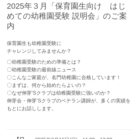
2025年３月「保育園生向け はじ
めての幼稚園受験 説明会」のご案
内
保育園生も幼稚園受験に
チャレンジしてみませんか？
〇幼稚園受験のための準備とは？
〇幼稚園受験の最前線ニュース
〇こんなご家庭が、名門幼稚園に合格しています！
〇まずは、何から始めたらよいの？
〇なぜ伸芽‘Sクラブは幼稚園受験に強いのか？
伸芽会・伸芽’Sクラブのベテラン講師が、多くの実績を
もとにお話しします。