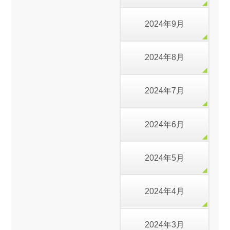
2024年9月
2024年8月
2024年7月
2024年6月
2024年5月
2024年4月
2024年3月