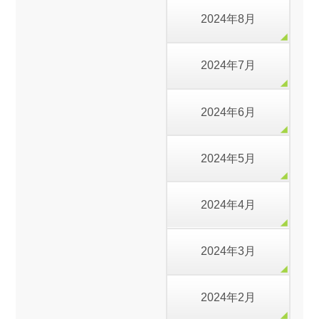
2024年8月
2024年7月
2024年6月
2024年5月
2024年4月
2024年3月
2024年2月