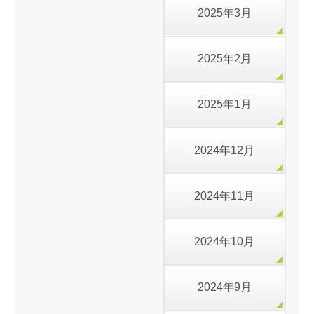
2025年3月
2025年2月
2025年1月
2024年12月
2024年11月
2024年10月
2024年9月