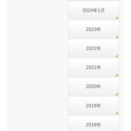
2024年1月
2023年
2022年
2021年
2020年
2019年
2018年