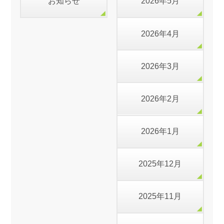
お知らせ
2026年5月
2026年4月
2026年3月
2026年2月
2026年1月
2025年12月
2025年11月