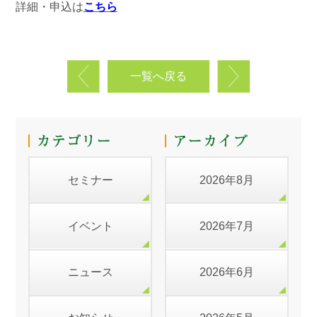
詳細・申込は
こちら
一覧へ戻る
セミナー
2026年8月
イベント
2026年7月
ニュース
2026年6月