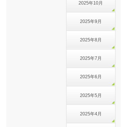
2025年10月
2025年9月
2025年8月
2025年7月
2025年6月
2025年5月
2025年4月