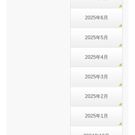
2025年6月
2025年5月
2025年4月
2025年3月
2025年2月
2025年1月