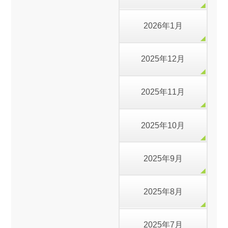
2026年1月
2025年12月
2025年11月
2025年10月
2025年9月
2025年8月
2025年7月