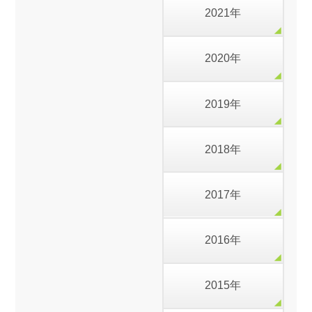
2021年
2020年
2019年
2018年
2017年
2016年
2015年