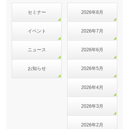
セミナー
2026年8月
イベント
2026年7月
ニュース
2026年6月
お知らせ
2026年5月
2026年4月
2026年3月
2026年2月