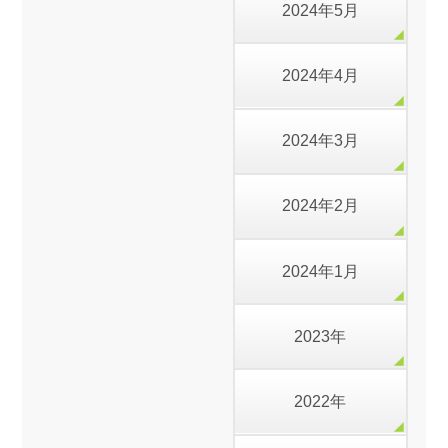
2024年5月
2024年4月
2024年3月
2024年2月
2024年1月
2023年
2022年