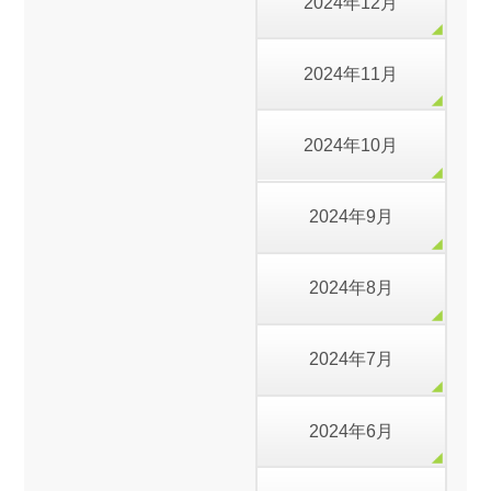
2024年12月
2024年11月
2024年10月
2024年9月
2024年8月
2024年7月
2024年6月