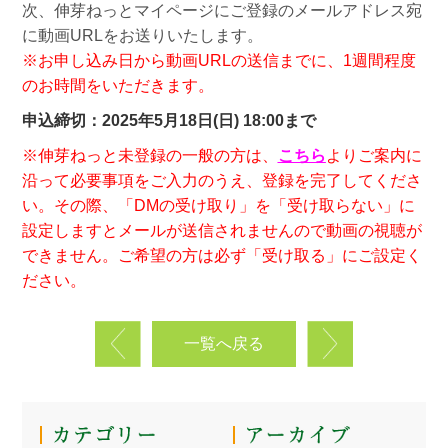
次、伸芽ねっとマイページにご登録のメールアドレス宛
に動画URLをお送りいたします。
※お申し込み日から動画URLの送信までに、1週間程度
のお時間をいただきます。
申込締切：2025年5月18日(日) 18:00まで
※伸芽ねっと未登録の一般の方は、
こちら
よりご案内に
沿って必要事項をご入力のうえ、登録を完了してくださ
い。その際、「DMの受け取り」を「受け取らない」に
設定しますとメールが送信されませんので動画の視聴が
できません。ご希望の方は必ず「受け取る」にご設定く
ださい。
一覧へ戻る