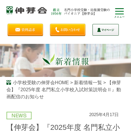
小学校受験の伸芽会HOME
>
新着情報一覧
>
【伸芽
会】『2025年度 名門私立小学校入試対策説明会Ⅱ』動
画配信のお知らせ
2025年4月17日
【伸芽会】『2025年度 名門私立小