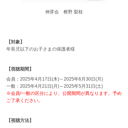
伸芽会 椎野 梨枝
【対象】
年長児以下のお子さまの保護者様
【視聴期間】
会員：2025年4月17日(木)～2025年6月30日(月)
一般：2025年4月21日(月)～2025年5月31日(土)
※会員/一般の区分により、公開期間が異なります。予め
ご了承ください。
【視聴方法】